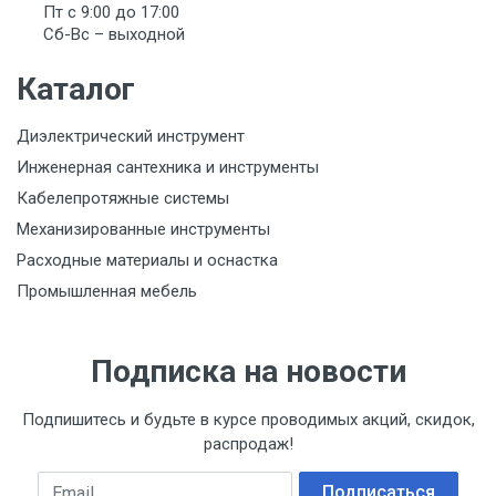
Пт с 9:00 до 17:00
Сб-Вс – выходной
Каталог
Диэлектрический инструмент
Инженерная сантехника и инструменты
Кабелепротяжные системы
Механизированные инструменты
Расходные материалы и оснастка
Промышленная мебель
Подписка на новости
Подпишитесь и будьте в курсе проводимых акций, скидок,
распродаж!
Email
Подписаться