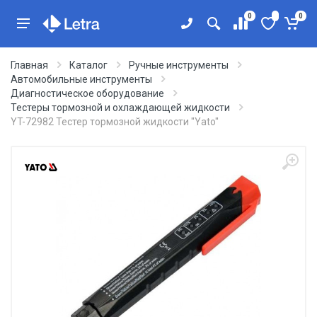
0
0
Главная
Каталог
Ручные инструменты
Автомобильные инструменты
Диагностическое оборудование
Тестеры тормозной и охлаждающей жидкости
YT-72982 Тестер тормозной жидкости ''Yato''