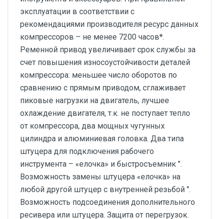
эксплуатации в соответствии с
рекомендациями производителя ресурс данных
компрессоров – не менее 7200 часов*.
Ременной привод увеличивает срок службы за
счет повышения износоустойчивости деталей
компрессора: меньшее число оборотов по
сравнению с прямым приводом, сглаживает
пиковые нагрузки на двигатель, лучшее
охлаждение двигателя, т.к. не поступает тепло
от компрессора, два мощных чугунных
цилиндра и алюминиевая головка. Два типа
штуцера для подключения рабочего
инструмента – «елочка» и быстросъемник ".
Возможность замены штуцера «елочка» на
любой другой штуцер с внутренней резьбой ".
Возможность подсоединения дополнительного
ресивера или штуцера. Защита от перегрузок.