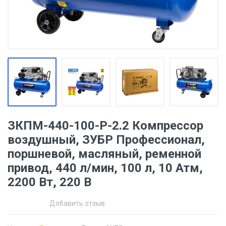
ЗКПМ-440-100-Р-2.2 Компрессор
воздушный, ЗУБР Профессионал,
поршневой, масляный, ременной
привод, 440 л/мин, 100 л, 10 Атм,
2200 Вт, 220 В
Добавить отзыв