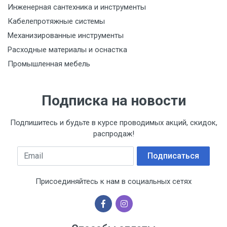
Инженерная сантехника и инструменты
Кабелепротяжные системы
Механизированные инструменты
Расходные материалы и оснастка
Промышленная мебель
Подписка на новости
Подпишитесь и будьте в курсе проводимых акций, скидок,
распродаж!
Email
Подписаться
Присоединяйтесь к нам в социальных сетях