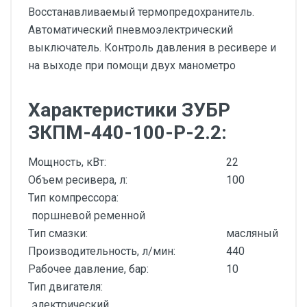
Восстанавливаемый термопредохранитель.
Автоматический пневмоэлектрический
выключатель. Контроль давления в ресивере и
на выходе при помощи двух манометро
Характеристики ЗУБР
ЗКПМ-440-100-Р-2.2:
Мощность, кВт:
22
Объем ресивера, л:
100
Тип компрессора:
поршневой ременной
Тип смазки:
масляный
Производительность, л/мин:
440
Рабочее давление, бар:
10
Тип двигателя:
электрический