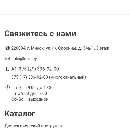
Свяжитесь с нами
220084, г. Минск, ул. Ф. Скорины, д. 54а/1, 3 этаж
sale@letra.by
A1: 375 (29) 336-92-00
375 (17) 336-92-00 (многоканальный)
Пн-Чт с 9:00 до 17:30
Пт с 9:00 до 17:00
Сб-Вс – выходной
Каталог
Диэлектрический инструмент