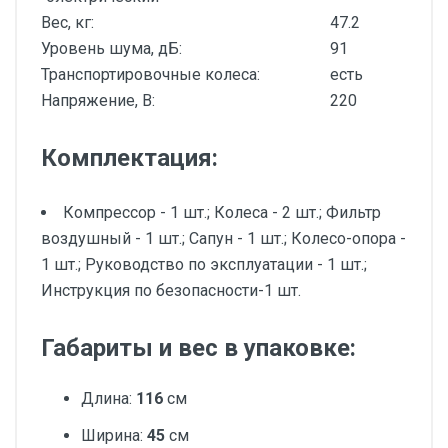
Вес, кг:
47.2
Уровень шума, дБ:
91
Транспортировочные колеса:
есть
Напряжение, В:
220
Комплектация:
Компрессор - 1 шт.; Колеса - 2 шт.; Фильтр
воздушный - 1 шт.; Сапун - 1 шт.; Колесо-опора -
1 шт.; Руководство по эксплуатации - 1 шт.;
Инструкция по безопасности-1 шт.
Габариты и вес в упаковке:
Длина:
116
см
Ширина:
45
см