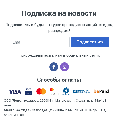
Подписка на новости
Подпишитесь и будьте в курсе проводимых акций, скидок,
распродаж!
Email
Подписаться
Присоединяйтесь к нам в социальных сетях
Способы оплаты
ООО "Летра", юр.адрес: 220084, г. Минск, ул. Ф. Скорины, д. 54а/1, 3
этаж
Место нахождения продавца:
220084, г. Минск, ул. Ф. Скорины, д.
54а/1, 3 этаж