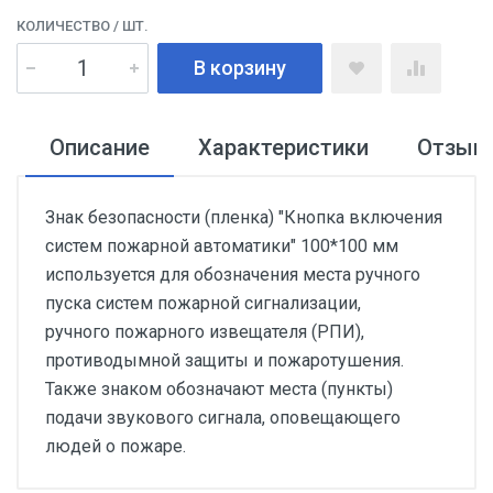
КОЛИЧЕСТВО
/ ШТ.
В корзину
Описание
Характеристики
Отзыв
Знак безопасности (пленка) "Кнопка включения
систем пожарной автоматики" 100*100 мм
используется для обозначения места ручного
пуска систем пожарной сигнализации,
ручного пожарного извещателя (РПИ),
противодымной защиты и пожаротушения.
Также знаком обозначают места (пункты)
подачи звукового сигнала, оповещающего
людей о пожаре.