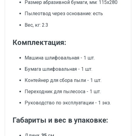
Размер абразивной бумаги, мм: 115х280
Пылеотвод через основание: есть
Вес, кг: 2.3
Комплектация:
Машина шлифовальная - 1 шт.
Бумага шлифовальная - 1 шт.
Контейнер для сбора пыли - 1 шт.
Переходник для пылесоса - 1 шт.
Руководство по эксплуатации - 1 экз.
Габариты и вес в упаковке:
Длина:
35
см