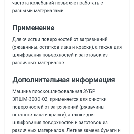
частота колебаний позволяет работать с
разными материалами
Применение
Для очистки поверхностей от загрязнений
(ржавчины, остатков лака и краски), а также для
шлифования поверхностей и заготовок из
различных материалов
Дополнительная информация
Машина плоскошлифовальная ЗУБР
ЗПШМ-300Э-02, применяется для очистки
поверхностей от загрязнений (ржавчины,
остатков лака и краски), а также для
шлифования поверхностей и заготовок из
различных материалов. Легкая замена бумаги и