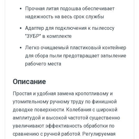
Прочная литая подошва обеспечивает
надежность на весь срок службы
Адаптер для подключения к пылесосу
″ЗУБР″ в комплекте
Легко очищаемый пластиковый контейнер
для сбора пыли предотвращает запыление
рабочего места
Описание
Простая и удобная замена кропотливому и
утомительному ручному труду по финишной
доводке поверхности. Колебания с широкой
амплитудой и высокой частотой существенно
увеличивают эффективность обработки по
сравнению с ручной работой. Регулируемая