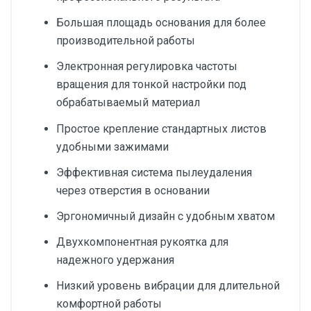
Большая площадь основания для более
производительной работы
Электронная регулировка частоты
вращения для тонкой настройки под
обрабатываемый материал
Простое крепление стандартных листов
удобными зажимами
Эффективная система пылеудаления
через отверстия в основании
Эргономичный дизайн с удобным хватом
Двухкомпонентная рукоятка для
надежного удержания
Низкий уровень вибрации для длительной
комфортной работы