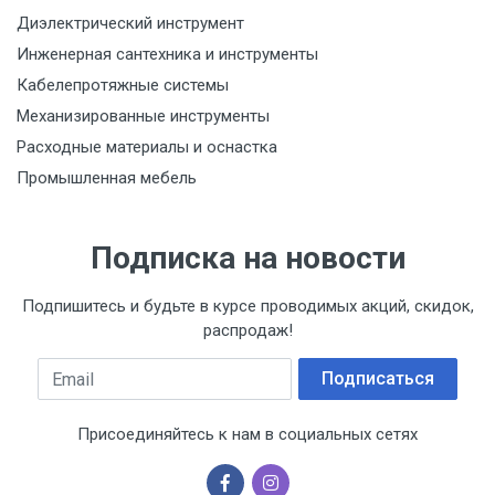
Диэлектрический инструмент
Инженерная сантехника и инструменты
Кабелепротяжные системы
Механизированные инструменты
Расходные материалы и оснастка
Промышленная мебель
Подписка на новости
Подпишитесь и будьте в курсе проводимых акций, скидок,
распродаж!
Email
Подписаться
Присоединяйтесь к нам в социальных сетях