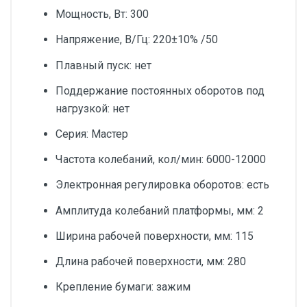
Мощность, Вт: 300
Напряжение, В/Гц: 220±10% /50
Плавный пуск: нет
Поддержание постоянных оборотов под
нагрузкой: нет
Серия: Мастер
Частота колебаний, кол/мин: 6000-12000
Электронная регулировка оборотов: есть
Амплитуда колебаний платформы, мм: 2
Ширина рабочей поверхности, мм: 115
Длина рабочей поверхности, мм: 280
Крепление бумаги: зажим