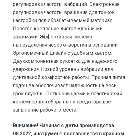
регулировка частоты вибраций. Электронная
регулировка частоты вращения для тонкой
настройки под обрабатываемый материал.
Простое крепление листов удобными
зажимами. Эффективная система
пылеудаления через отверстия в основании.
Эргономичный дизайн с удобным хватом.
Двухкомпонентная рукоятка для надежного
удержания. Низкий уровень вибрации для
длительной комфортной работы. Прочная литая
подошва обеспечивает надежность на весь
срок службы. Легко очищаемый пластиковый
контейнер для сбора пыли предотвращает
запыление рабочего места.
Внимание! Начиная с даты производства
08.2022, инструмент поставляется в красном