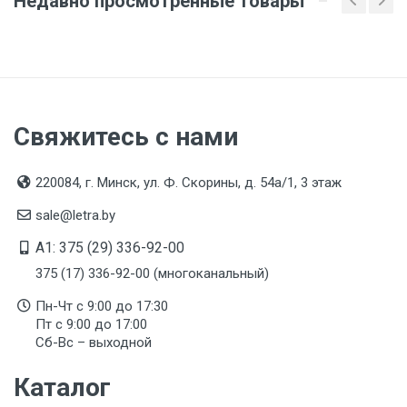
Недавно просмотренные товары
Свяжитесь с нами
220084, г. Минск, ул. Ф. Скорины, д. 54а/1, 3 этаж
sale@letra.by
A1: 375 (29) 336-92-00
375 (17) 336-92-00 (многоканальный)
Пн-Чт с 9:00 до 17:30
Пт с 9:00 до 17:00
Сб-Вс – выходной
Каталог