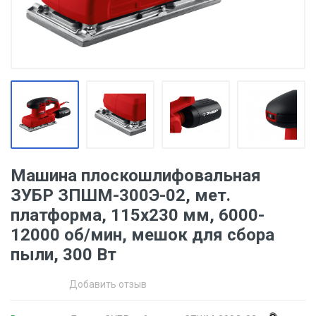
Машина плоскошлифовальная
ЗУБР ЗПШМ-300Э-02, мет.
платформа, 115х230 мм, 6000-
12000 об/мин, мешок для сбора
пыли, 300 Вт
Добавить отзыв