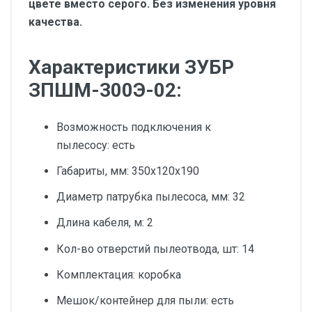
цвете вместо серого. Без изменения уровня
качества.
Характеристики ЗУБР
ЗПШМ-300Э-02:
Возможность подключения к
пылесосу: есть
Габариты, мм: 350x120x190
Диаметр патрубка пылесоса, мм: 32
Длина кабеля, м: 2
Кол-во отверстий пылеотвода, шт: 14
Комплектация: коробка
Мешок/контейнер для пыли: есть