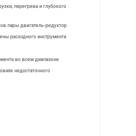
узки, перегрева и глубокого
ов пары двигатель-редуктор
ены расходного инструмента
мента во всем диапазоне
ловиях недостаточного