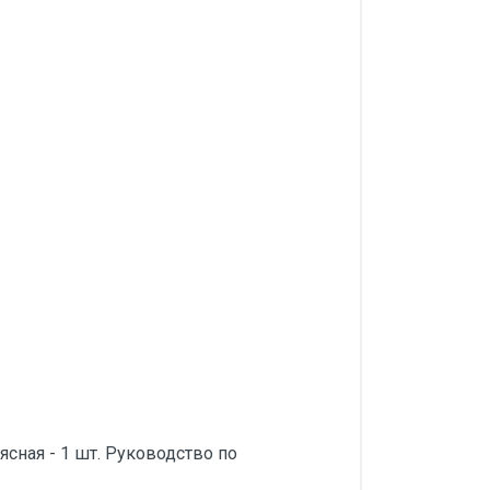
оясная - 1 шт. Руководство по