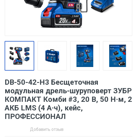
DB-50-42-H3 Бесщеточная
модульная дрель-шуруповерт ЗУБР
КОМПАКТ Комби #3, 20 В, 50 Н·м, 2
АКБ LMS (4 А·ч), кейс,
ПРОФЕССИОНАЛ
Добавить отзыв