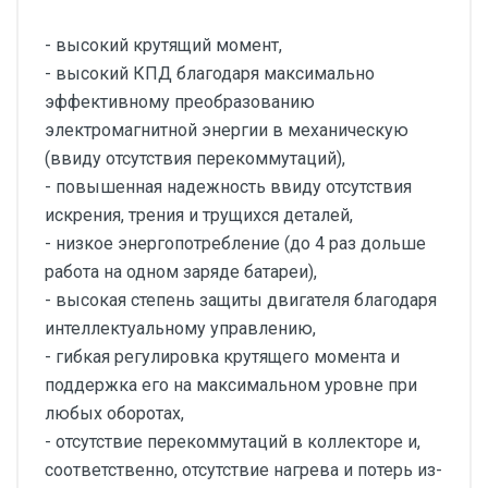
- высокий крутящий момент,
- высокий КПД благодаря максимально
эффективному преобразованию
электромагнитной энергии в механическую
(ввиду отсутствия перекоммутаций),
- повышенная надежность ввиду отсутствия
искрения, трения и трущихся деталей,
- низкое энергопотребление (до 4 раз дольше
работа на одном заряде батареи),
- высокая степень защиты двигателя благодаря
интеллектуальному управлению,
- гибкая регулировка крутящего момента и
поддержка его на максимальном уровне при
любых оборотах,
- отсутствие перекоммутаций в коллекторе и,
соответственно, отсутствие нагрева и потерь из-