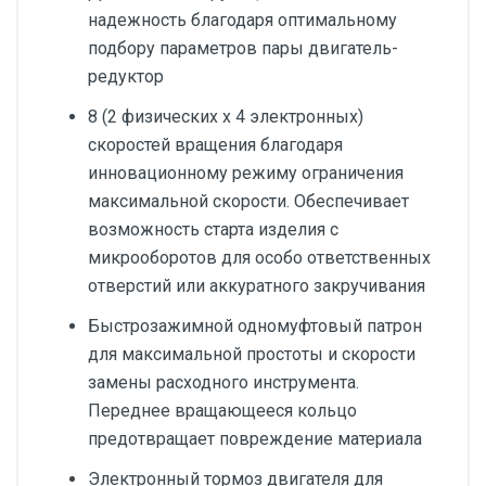
надежность благодаря оптимальному
подбору параметров пары двигатель-
редуктор
8 (2 физических х 4 электронных)
скоростей вращения благодаря
инновационному режиму ограничения
максимальной скорости. Обеспечивает
возможность старта изделия с
микрооборотов для особо ответственных
отверстий или аккуратного закручивания
Быстрозажимной одномуфтовый патрон
для максимальной простоты и скорости
замены расходного инструмента.
Переднее вращающееся кольцо
предотвращает повреждение материала
Электронный тормоз двигателя для