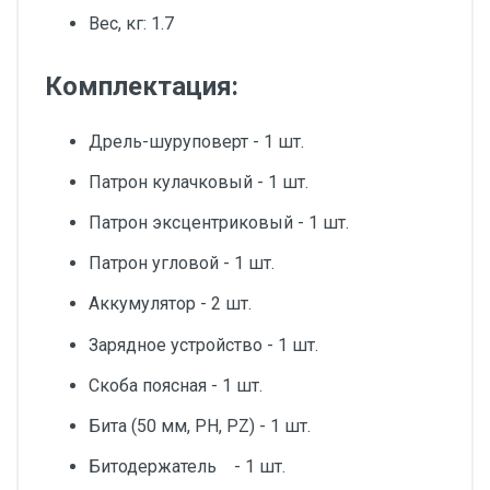
Вес, кг: 1.7
Комплектация:
Дрель-шуруповерт - 1 шт.
Патрон кулачковый - 1 шт.
Патрон эксцентриковый - 1 шт.
Патрон угловой - 1 шт.
Аккумулятор - 2 шт.
Зарядное устройство - 1 шт.
Скоба поясная - 1 шт.
Бита (50 мм, PH, PZ) - 1 шт.
Битодержатель - 1 шт.