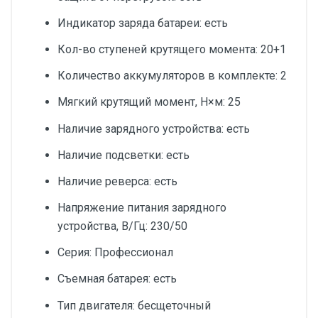
Индикатор заряда батареи: есть
Кол-во ступеней крутящего момента: 20+1
Количество аккумуляторов в комплекте: 2
Мягкий крутящий момент, Н×м: 25
Наличие зарядного устройства: есть
Наличие подсветки: есть
Наличие реверса: есть
Напряжение питания зарядного
устройства, В/Гц: 230/50
Серия: Профессионал
Съемная батарея: есть
Тип двигателя: бесщеточный