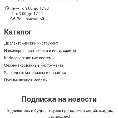
Пн-Чт с 9:00 до 17:30
Пт с 9:00 до 17:00
Сб-Вс – выходной
Каталог
Диэлектрический инструмент
Инженерная сантехника и инструменты
Кабелепротяжные системы
Механизированные инструменты
Расходные материалы и оснастка
Промышленная мебель
Подписка на новости
Подпишитесь и будьте в курсе проводимых акций, скидок,
распродаж!