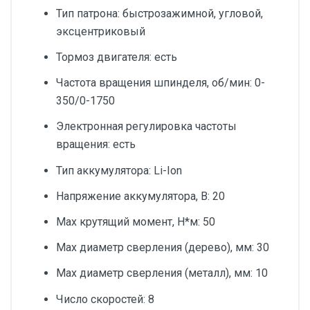
Тип патрона: быстрозажимной, угловой,
эксцентриковый
Тормоз двигателя: есть
Частота вращения шпинделя, об/мин: 0-
350/0-1750
Электронная регулировка частоты
вращения: есть
Тип аккумулятора: Li-Ion
Напряжение аккумулятора, В: 20
Max крутящий момент, Н*м: 50
Мах диаметр сверления (дерево), мм: 30
Max диаметр сверления (металл), мм: 10
Число скоростей: 8