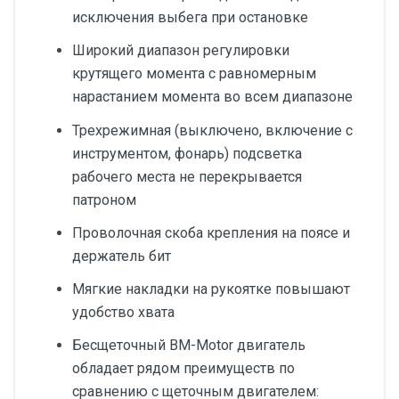
исключения выбега при остановке
Широкий диапазон регулировки
крутящего момента с равномерным
нарастанием момента во всем диапазоне
Трехрежимная (выключено, включение с
инструментом, фонарь) подсветка
рабочего места не перекрывается
патроном
Проволочная скоба крепления на поясе и
держатель бит
Мягкие накладки на рукоятке повышают
удобство хвата
Бесщеточный BM-Motor двигатель
обладает рядом преимуществ по
сравнению с щеточным двигателем: