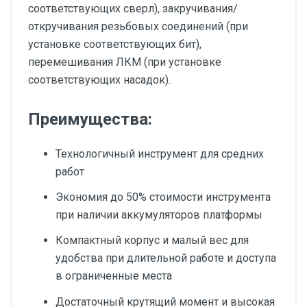
соответствующих сверл), закручивания/
откручивания резьбовых соединений (при
установке соответствующих бит),
перемешивания ЛКМ (при установке
соответствующих насадок).
Преимущества:
Технологичный инструмент для средних
работ
Экономия до 50% стоимости инструмента
при наличии аккумуляторов платформы
Компактный корпус и малый вес для
удобства при длительной работе и доступа
в ограниченные места
Достаточный крутящий момент и высокая