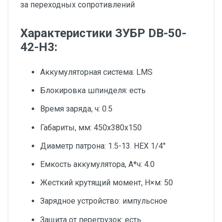
за переходных сопротивлений
Характеристики ЗУБР DB-50-
42-H3:
Аккумуляторная система: LMS
Блокировка шпинделя: есть
Время заряда, ч: 0.5
Габариты, мм: 450x380x150
Диаметр патрона: 1.5-13. НЕХ 1/4''
Емкость аккумулятора, А*ч: 4.0
Жесткий крутящий момент, Н×м: 50
Зарядное устройство: импульсное
Защита от перегрузок: есть