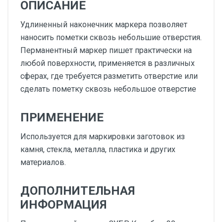
ОПИСАНИЕ
Удлиненный наконечник маркера позволяет
наносить пометки сквозь небольшие отверстия.
Перманентный маркер пишет практически на
любой поверхности, применяется в различных
сферах, где требуется разметить отверстие или
сделать пометку сквозь небольшое отверстие
ПРИМЕНЕНИЕ
Используется для маркировки заготовок из
камня, стекла, металла, пластика и других
материалов.
ДОПОЛНИТЕЛЬНАЯ
ИНФОРМАЦИЯ