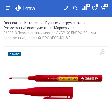
0
0
Главная
Каталог
Ручные инструменты
Разметочный инструмент
Маркеры
06338-3 Перманентный маркер ЗУБР КОЛИБРИ-30 1 мм,
заостренный, красный, ПРОФЕССИОНАЛ