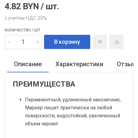
4.82
BYN
/ шт.
с учетом НДС 20%
КОЛИЧЕСТВО
/ ШТ.
В корзину
Описание
Характеристики
Отзыв
ПРЕИМУЩЕСТВА
Перманентный, удлиненный наконечник,
Маркер пишет практически на любой
поверхности, водостойкий, увеличенный
объем чернил