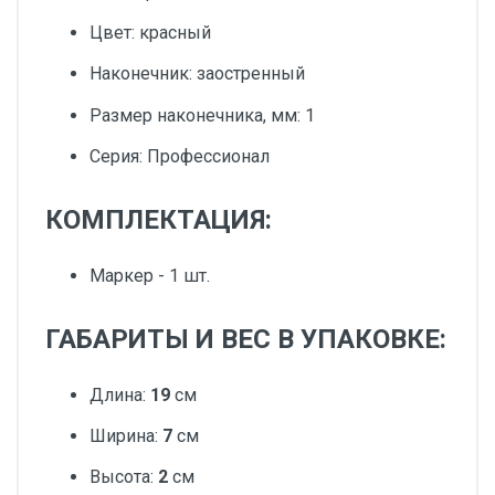
Цвет: красный
Наконечник: заостренный
Размер наконечника, мм: 1
Серия: Профессионал
КОМПЛЕКТАЦИЯ:
Маркер - 1 шт.
ГАБАРИТЫ И ВЕС В УПАКОВКЕ:
Длина:
19
см
Ширина:
7
см
Высота:
2
см