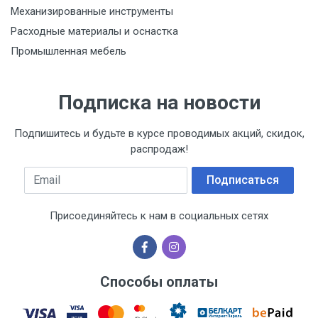
Механизированные инструменты
Расходные материалы и оснастка
Промышленная мебель
Подписка на новости
Подпишитесь и будьте в курсе проводимых акций, скидок,
распродаж!
Email
Подписаться
Присоединяйтесь к нам в социальных сетях
Способы оплаты