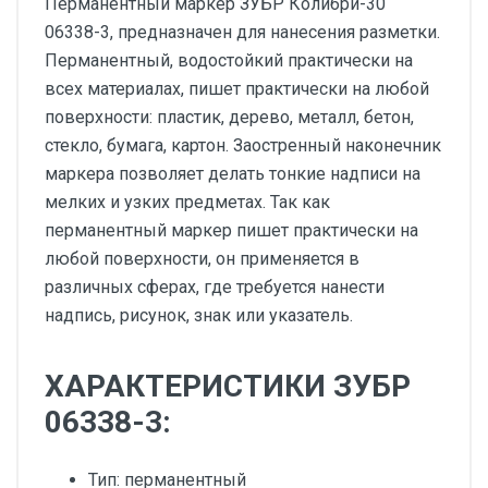
Перманентный маркер ЗУБР Колибри-30
06338-3, предназначен для нанесения разметки.
Перманентный, водостойкий практически на
всех материалах, пишет практически на любой
поверхности: пластик, дерево, металл, бетон,
стекло, бумага, картон. Заостренный наконечник
маркера позволяет делать тонкие надписи на
мелких и узких предметах. Так как
перманентный маркер пишет практически на
любой поверхности, он применяется в
различных сферах, где требуется нанести
надпись, рисунок, знак или указатель.
ХАРАКТЕРИСТИКИ ЗУБР
06338-3:
Тип: перманентный