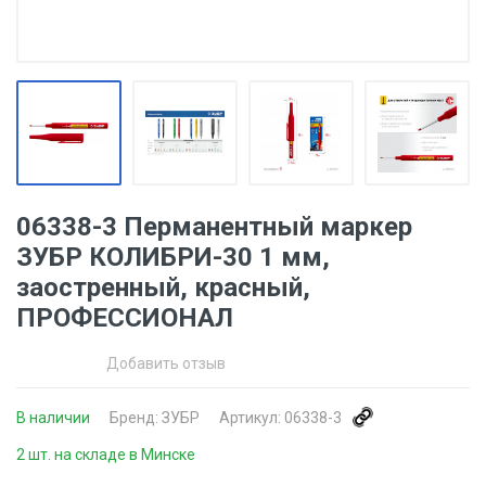
06338-3 Перманентный маркер
ЗУБР КОЛИБРИ-30 1 мм,
заостренный, красный,
ПРОФЕССИОНАЛ
Добавить отзыв
В наличии
Бренд:
ЗУБР
Артикул:
06338-3
2 шт. на складе в Минске