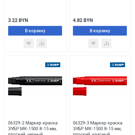
3.22
BYN
4.82
BYN
В корзину
В корзину
06329-2 Маркер-краска
06329-3 Маркер-краска
ЗУБР МК-1500 8-15 мм,
ЗУБР МК-1500 8-15 мм,
плоский, черный,
плоский, красный,