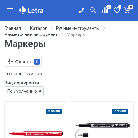
0
0
Главная
Каталог
Ручные инструменты
Разметочный инструмент
Маркеры
Маркеры
Фильтр
0
Товаров:
15
из
76
Вид сортировки