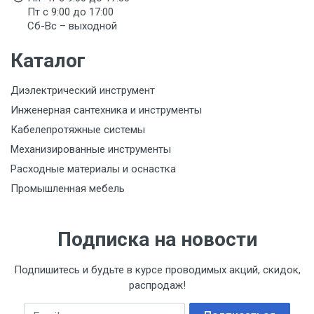
Пт с 9:00 до 17:00
Сб-Вс – выходной
Каталог
Диэлектрический инструмент
Инженерная сантехника и инструменты
Кабелепротяжные системы
Механизированные инструменты
Расходные материалы и оснастка
Промышленная мебель
Подписка на новости
Подпишитесь и будьте в курсе проводимых акций, скидок,
распродаж!
Email