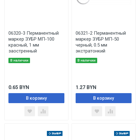
06320-3 Перманентный
06321-2 Перманентный
маркер ЗУБР МП-100
маркер ЗУБР МП-50
красный, 1 мм
черный, 0.5 мм
заостренный
экстратонкий
В наличии
В наличии
0.65
BYN
1.27
BYN
В корзину
В корзину