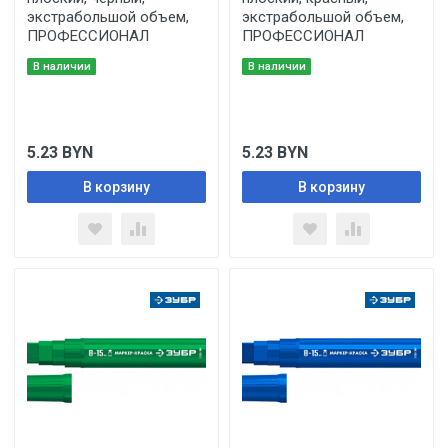
экстрабольшой объем,
экстрабольшой объем,
ПРОФЕССИОНАЛ
ПРОФЕССИОНАЛ
В наличии
В наличии
5.23
BYN
5.23
BYN
В корзину
В корзину