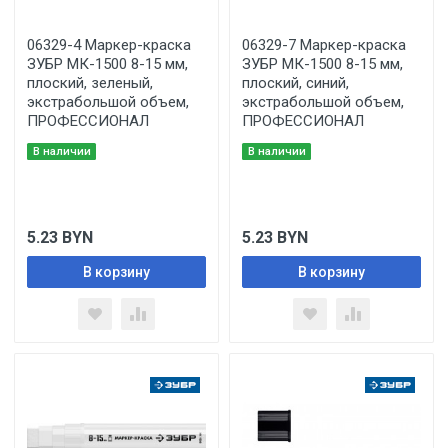
06329-4 Маркер-краска
06329-7 Маркер-краска
ЗУБР МК-1500 8-15 мм,
ЗУБР МК-1500 8-15 мм,
плоский, зеленый,
плоский, синий,
экстрабольшой объем,
экстрабольшой объем,
ПРОФЕССИОНАЛ
ПРОФЕССИОНАЛ
В наличии
В наличии
5.23
BYN
5.23
BYN
В корзину
В корзину