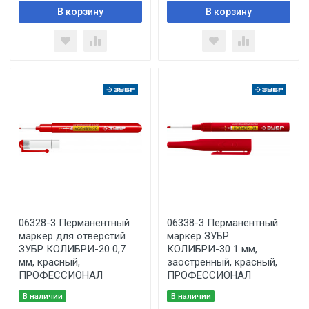
В корзину
В корзину
06328-3 Перманентный
06338-3 Перманентный
маркер для отверстий
маркер ЗУБР
ЗУБР КОЛИБРИ-20 0,7
КОЛИБРИ-30 1 мм,
мм, красный,
заостренный, красный,
ПРОФЕССИОНАЛ
ПРОФЕССИОНАЛ
В наличии
В наличии