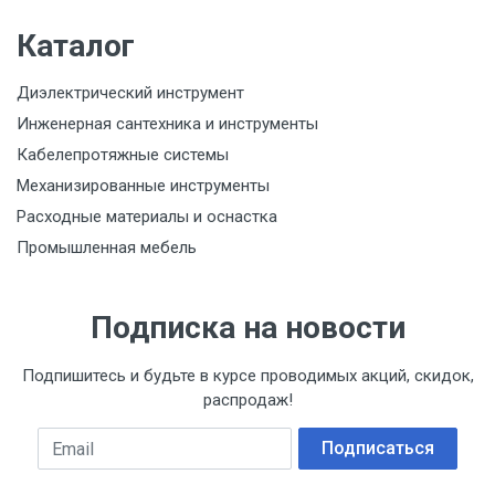
Каталог
Диэлектрический инструмент
Инженерная сантехника и инструменты
Кабелепротяжные системы
Механизированные инструменты
Расходные материалы и оснастка
Промышленная мебель
Подписка на новости
Подпишитесь и будьте в курсе проводимых акций, скидок,
распродаж!
Email
Подписаться