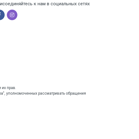
исоединяйтесь к нам в социальных сетях
 их прав.
тра", уполномоченных рассматривать обращения