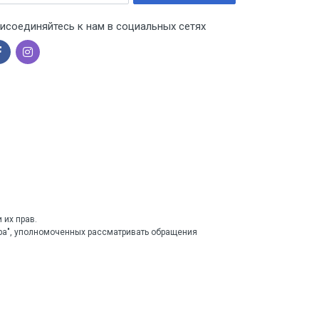
исоединяйтесь к нам в социальных сетях
 их прав.
тра", уполномоченных рассматривать обращения