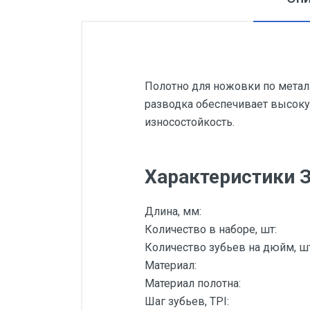
Полотно для ножовки по метал
разводка обеспечивает высоку
износостойкость.
Характеристики З
Длина, мм:
Количество в наборе, шт:
Количество зубьев на дюйм, шт
Материал:
Материал полотна:
Шаг зубьев, TPI: