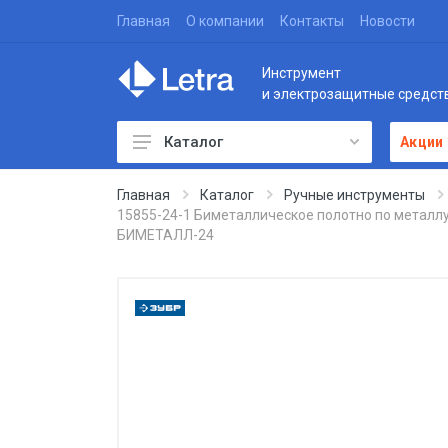
Главная
О компании
Контакты
Новости
Инструмент
и электрозащитные средст
Каталог
Акции
Главная
Каталог
Ручные инструменты
15855-24-1 Биметаллическое полотно по металлу,
БИМЕТАЛЛ-24