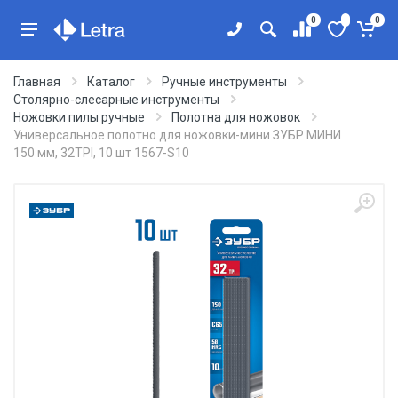
0
0
Главная
Каталог
Ручные инструменты
Столярно-слесарные инструменты
Ножовки пилы ручные
Полотна для ножовок
Универсальное полотно для ножовки-мини ЗУБР МИНИ
150 мм, 32TPI, 10 шт 1567-S10