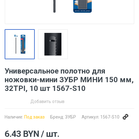
Универсальное полотно для
ножовки-мини ЗУБР МИНИ 150 мм,
32TPI, 10 шт 1567-S10
Добавить отзыв
Наличие:
Под заказ
Бренд:
ЗУБР
Артикул:
1567-S10
6.43
BYN
/ шт.