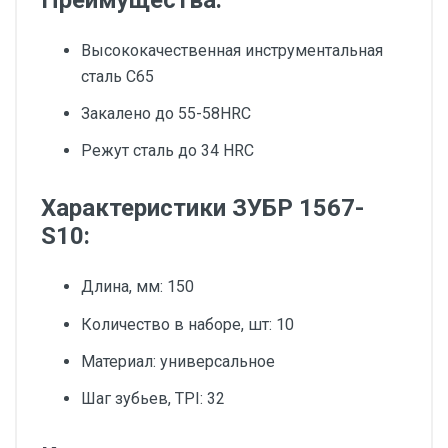
Преимущества:
Высококачественная инструментальная
сталь С65
Закалено до 55-58HRC
Режут сталь до 34 HRC
Характеристики ЗУБР 1567-
S10:
Длина, мм: 150
Количество в наборе, шт: 10
Материал: универсальное
Шаг зубьев, TPI: 32