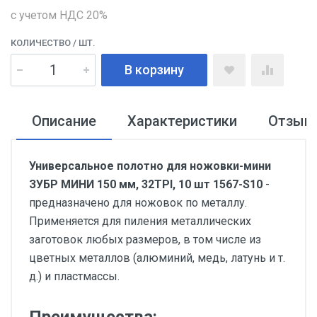
с учетом НДС 20%
КОЛИЧЕСТВО
/ ШТ.
В корзину
Описание
Характеристики
Отзыв
Универсальное полотно для ножовки-мини
ЗУБР МИНИ 150 мм, 32TPI, 10 шт 1567-S10
-
предназначено для ножовок по металлу.
Применяется для пиления металлических
заготовок любых размеров, в том числе из
цветных металлов (алюминий, медь, латунь и т.
д.) и пластмассы.