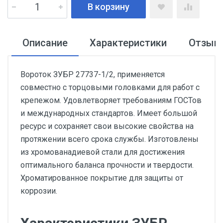
В корзину
Описание
Характеристики
Отзыв
Вороток ЗУБР 27737-1/2, применяется
совместно с торцовыми головками для работ с
крепежом. Удовлетворяет требованиям ГОСТов
и международных стандартов. Имеет большой
ресурс и сохраняет свои высокие свойства на
протяжении всего срока службы. Изготовлены
из хромованадиевой стали для достижения
оптимального баланса прочности и твердости.
Хроматированное покрытие для защиты от
коррозии.