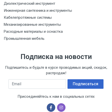
Диэлектрический инструмент
Инженерная сантехника и инструменты
Кабелепротяжные системы
Механизированные инструменты
Расходные материалы и оснастка
Промышленная мебель
Подписка на новости
Подпишитесь и будьте в курсе проводимых акций, скидок,
распродаж!
Email
Подписаться
Присоединяйтесь к нам в социальных сетях