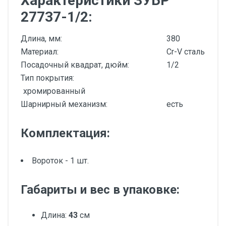
Характеристики ЗУБР
27737-1/2:
Длина, мм:
380
Материал:
Cr-V сталь
Посадочный квадрат, дюйм:
1/2
Тип покрытия:
хромированный
Шарнирный механизм:
есть
Комплектация:
Вороток - 1 шт.
Габариты и вес в упаковке:
Длина:
43
см