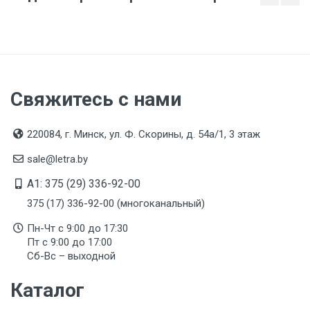
Свяжитесь с нами
220084, г. Минск, ул. Ф. Скорины, д. 54а/1, 3 этаж
sale@letra.by
A1: 375 (29) 336-92-00
375 (17) 336-92-00 (многоканальный)
Пн-Чт с 9:00 до 17:30
Пт с 9:00 до 17:00
Сб-Вс – выходной
Каталог