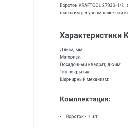
Вороток KRAFTOOL 27830-1/2_z
высоким ресурсом даже при ин
Характеристики K
Длина, мм:
Материал:
Посадочный квадрат, дюйм:
Тип покрытия:
Шарнирный механизм:
Комплектация:
Вороток - 1 шт.