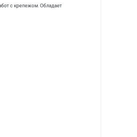
абот с крепежом. Обладает