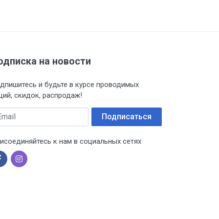
одписка на новости
дпишитесь и будьте в курсе проводимых
ций, скидок, распродаж!
ail
Подписаться
исоединяйтесь к нам в социальных сетях