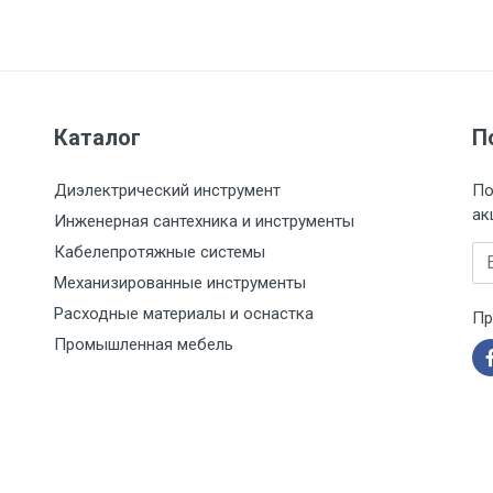
Каталог
П
Диэлектрический инструмент
По
ак
Инженерная сантехника и инструменты
Кабелепротяжные системы
Em
Механизированные инструменты
Расходные материалы и оснастка
Пр
Промышленная мебель