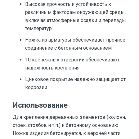
Высокая прочность и устойчивость к
различным факторам окружающей среды,
включая атмосферные осадки и перепады
температур
Ножка из арматуры обеспечивает прочное
соединение с бетонным основанием
10 крепежных отверстий обеспечивают
надежность крепления
Цинковое покрытие надежно защищает от
коррозии.
Использование
Для крепления деревянных элементов (колонн,
стоек, столбов и т.п.) к бетонному основанию.
Ножка изделия бетонируется, к верхней части