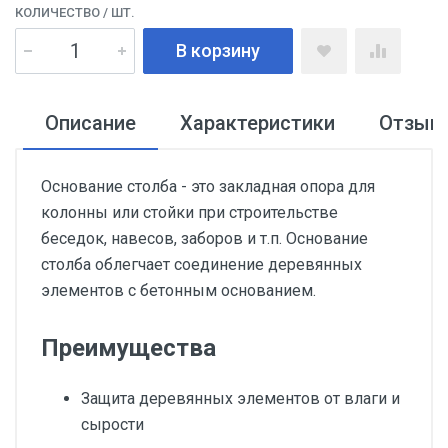
КОЛИЧЕСТВО
/ ШТ.
В корзину
Описание
Характеристики
Отзыв
Основание столба - это закладная опора для
колонны или стойки при строительстве
беседок, навесов, заборов и т.п. Основание
столба облегчает соединение деревянных
элементов с бетонным основанием.
Преимущества
Защита деревянных элементов от влаги и
сырости