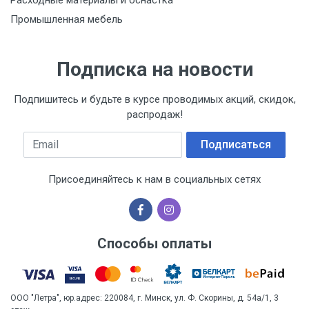
Промышленная мебель
Подписка на новости
Подпишитесь и будьте в курсе проводимых акций, скидок,
распродаж!
Email
Подписаться
Присоединяйтесь к нам в социальных сетях
Способы оплаты
ООО "Летра", юр.адрес: 220084, г. Минск, ул. Ф. Скорины, д. 54а/1, 3