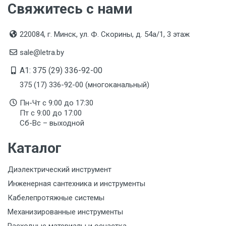
Свяжитесь с нами
220084, г. Минск, ул. Ф. Скорины, д. 54а/1, 3 этаж
sale@letra.by
A1: 375 (29) 336-92-00
375 (17) 336-92-00 (многоканальный)
Пн-Чт с 9:00 до 17:30
Пт с 9:00 до 17:00
Сб-Вс – выходной
Каталог
Диэлектрический инструмент
Инженерная сантехника и инструменты
Кабелепротяжные системы
Механизированные инструменты
Расходные материалы и оснастка