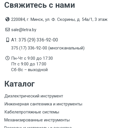
Свяжитесь с нами
220084, г. Минск, ул. Ф. Скорины, д. 54а/1, 3 этаж
sale@letra.by
A1: 375 (29) 336-92-00
375 (17) 336-92-00 (многоканальный)
Пн-Чт с 9:00 до 17:30
Пт с 9:00 до 17:00
Сб-Вс – выходной
Каталог
Диэлектрический инструмент
Инженерная сантехника и инструменты
Кабелепротяжные системы
Механизированные инструменты
Расходные материалы и оснастка