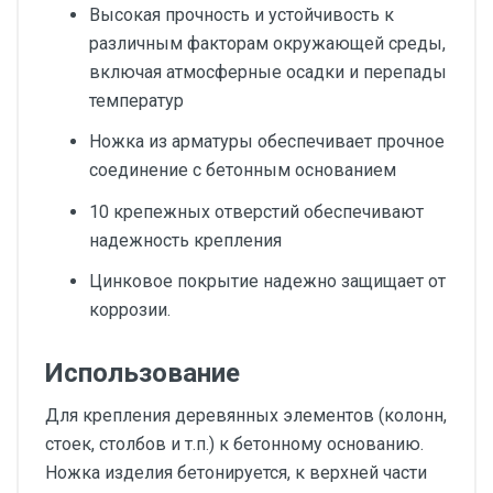
Высокая прочность и устойчивость к
различным факторам окружающей среды,
включая атмосферные осадки и перепады
температур
Ножка из арматуры обеспечивает прочное
соединение с бетонным основанием
10 крепежных отверстий обеспечивают
надежность крепления
Цинковое покрытие надежно защищает от
коррозии.
Использование
Для крепления деревянных элементов (колонн,
стоек, столбов и т.п.) к бетонному основанию.
Ножка изделия бетонируется, к верхней части