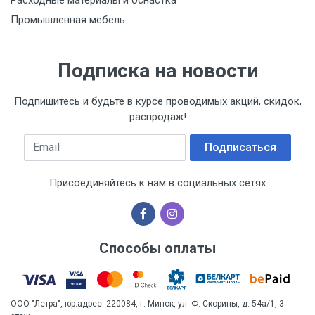
Промышленная мебель
Подписка на новости
Подпишитесь и будьте в курсе проводимых акций, скидок,
распродаж!
Email
Подписаться
Присоединяйтесь к нам в социальных сетях
Способы оплаты
ООО "Летра", юр.адрес: 220084, г. Минск, ул. Ф. Скорины, д. 54а/1, 3