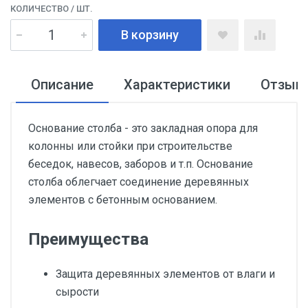
КОЛИЧЕСТВО
/ ШТ.
В корзину
Описание
Характеристики
Отзыв
Основание столба - это закладная опора для
колонны или стойки при строительстве
беседок, навесов, заборов и т.п. Основание
столба облегчает соединение деревянных
элементов с бетонным основанием.
Преимущества
Защита деревянных элементов от влаги и
сырости