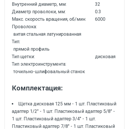
Внутренний диаметр, мм:
32
Диаметр проволоки, мм:
0.3
Макс. скорость вращения, об/мин:
6000
Проволока:
витая стальная латунированная
Тип:
прямой профиль
Тип щетки:
дисковая
Тип электроинструмента:
точильно-шлифовальный станок
Комплектация:
Щетка дисковая 125 мм - 1 шт. Пластиковый
адаптер 1/2" - 1 шт. Пластиковый адаптер 5/8" -
1 шт. Пластиковый адаптер 3/4" - 1 шт.
Пластиковый адаптер 7/8" - 1 шт. Пластиковый