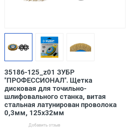
35186-125_z01 ЗУБР
''ПРОФЕССИОНАЛ''. Щетка
дисковая для точильно-
шлифовального станка, витая
стальная латунирован проволока
0,3мм, 125х32мм
Добавить отзыв