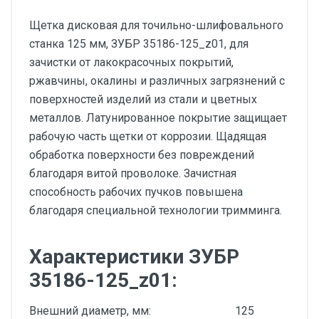
Щетка дисковая для точильно-шлифовального
станка 125 мм, ЗУБР 35186-125_z01, для
зачистки от лакокрасочных покрытий,
ржавчины, окалины и различных загрязнений с
поверхностей изделий из стали и цветных
металлов. Латунированное покрытие защищает
рабочую часть щетки от коррозии. Щадящая
обработка поверхности без повреждений
благодаря витой проволоке. Зачистная
способность рабочих пучков повышена
благодаря специальной технологии тримминга.
Характеристики ЗУБР
35186-125_z01:
Внешний диаметр, мм:
125