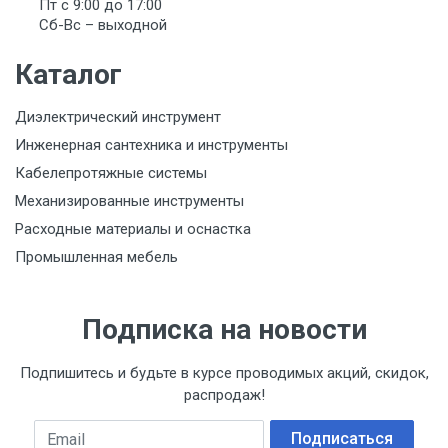
Пт с 9:00 до 17:00
Сб-Вс – выходной
Каталог
Диэлектрический инструмент
Инженерная сантехника и инструменты
Кабелепротяжные системы
Механизированные инструменты
Расходные материалы и оснастка
Промышленная мебель
Подписка на новости
Подпишитесь и будьте в курсе проводимых акций, скидок,
распродаж!
Email
Подписаться