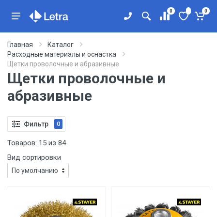
0
0
Главная
Каталог
Расходные материалы и оснастка
Щетки проволочные и абразивные
Щетки проволочные и
абразивные
Фильтр
0
Товаров:
15
из
84
Вид сортировки