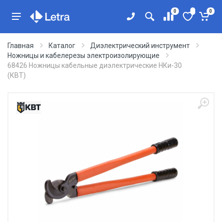
0
0
Главная
Каталог
Диэлектрический инструмент
Ножницы и кабелерезы электроизолирующие
68426 Ножницы кабельные диэлектрические НКи-30
(КВТ)