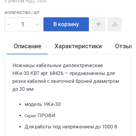
с учетом НДС 20%
КОЛИЧЕСТВО
/ ШТ.
В корзину
Описание
Характеристики
Отзыв
Ножницы кабельные диэлектрические
НКи-30 КВТ арт. 68426 — предназначены для
резки кабелей с ленточной броней диаметром
до 30 мм.
модель: НКи-30
ПРОФИ
Серия:
Для работы под напряжением до 1000 В