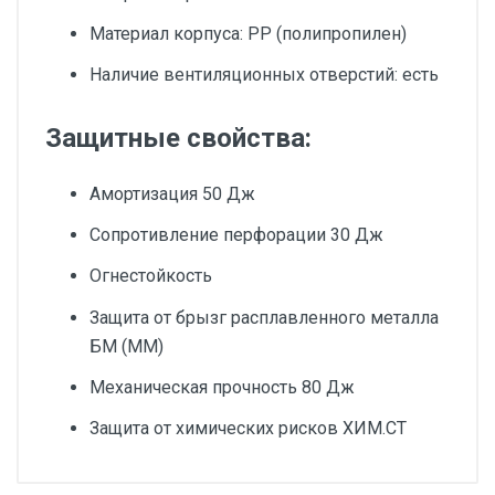
Материал корпуса: PP (полипропилен)
Наличие вентиляционных отверстий: есть
Защитные свойства:
Амортизация 50 Дж
Сопротивление перфорации 30 Дж
Огнестойкость
Защита от брызг расплавленного металла
БМ (ММ)
Механическая прочность 80 Дж
Защита от химических рисков ХИМ.СТ