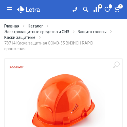
0
0
Главная
Каталог
Электрозащитные средства и СИЗ
Защита головы
Каски защитные
78714 Каска защитная СОМЗ-55 ВИЗИОН RAPID
оранжевая