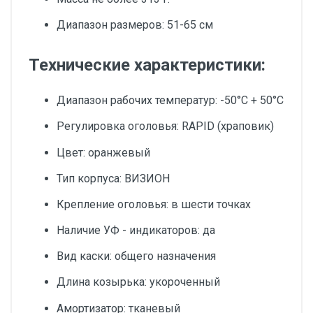
Диапазон размеров: 51-65 см
Технические характеристики:
Диапазон рабочих температур: -50°C + 50°C
Регулировка оголовья: RAPID (храповик)
Цвет: оранжевый
Тип корпуса: ВИЗИОН
Крепление оголовья: в шести точках
Наличие УФ - индикаторов: да
Вид каски: общего назначения
Длина козырька: укороченный
Амортизатор: тканевый