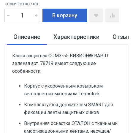
КОЛИЧЕСТВО
/ ШТ.
В корзину
Описание
Характеристики
Отзыв
Каска защитная СОМЗ-55 ВИЗИОН® RAPID
зеленая арт. 78719 имеет следующие
особенности:
Корпус с укороченным козырьком
выполнен из материала Termotrek.
Комплектуется держателем SMART для
фиксации ленты защитных очков.
Внутренняя оснастка ЭТАЛОН с тканными
амортизационными лентами, несущая/