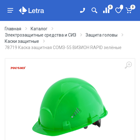
0
0
Главная
Каталог
Электрозащитные средства и СИЗ
Защита головы
Каски защитные
78719 Каска защитная СОМЗ-55 ВИЗИОН RAPID зелёные