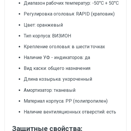
Диапазон рабочих температур: -50°C + 50°C
Регулировка оголовья: RAPID (храповик)
Цвет: оранжевый
Тип корпуса: ВИЗИОН
Крепление оголовья: в шести точках
Наличие УФ - индикаторов: да
Вид каски: общего назначения
Длина козырька: укороченный
Амортизатор: тканевый
Материал корпуса: PP (полипропилен)
Наличие вентиляционных отверстий: есть
Защитные свойства: