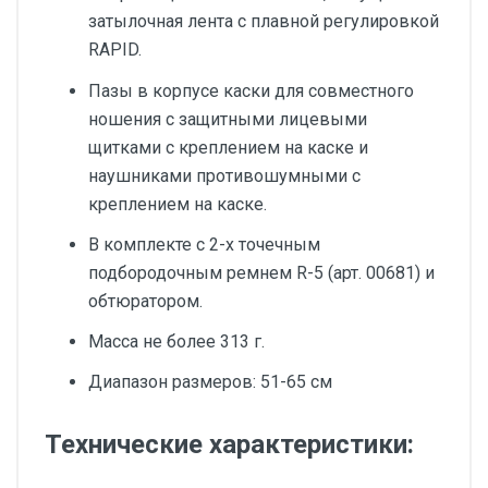
затылочная лента с плавной регулировкой
RAPID.
Пазы в корпусе каски для совместного
ношения с защитными лицевыми
щитками с креплением на каске и
наушниками противошумными с
креплением на каске.
В комплекте с 2-х точечным
подбородочным ремнем R-5 (арт. 00681) и
обтюратором.
Масса не более 313 г.
Диапазон размеров: 51-65 см
Технические характеристики: