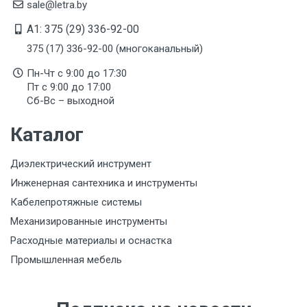
sale@letra.by
A1: 375 (29) 336-92-00
375 (17) 336-92-00 (многоканальный)
Пн-Чт с 9:00 до 17:30
Пт с 9:00 до 17:00
Сб-Вс – выходной
Каталог
Диэлектрический инструмент
Инженерная сантехника и инструменты
Кабелепротяжные системы
Механизированные инструменты
Расходные материалы и оснастка
Промышленная мебель