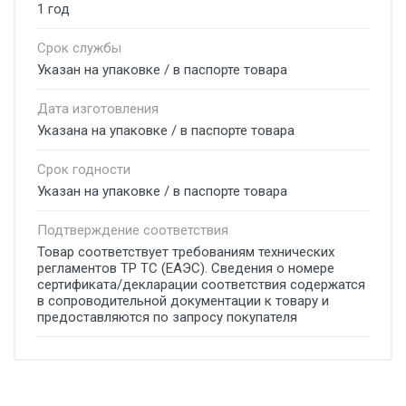
1 год
Срок службы
Указан на упаковке / в паспорте товара
Дата изготовления
Указана на упаковке / в паспорте товара
Срок годности
Указан на упаковке / в паспорте товара
Подтверждение соответствия
Товар соответствует требованиям технических
регламентов ТР ТС (ЕАЭС). Сведения о номере
сертификата/декларации соответствия содержатся
в сопроводительной документации к товару и
предоставляются по запросу покупателя
Добавьте свой отзыв