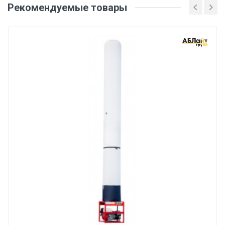
Рекомендуемые товары
Оценка
Ваше имя
Email
Ваше сообщение
Отправить отзыв