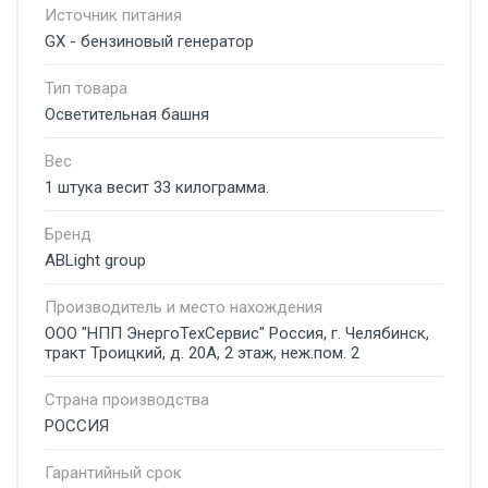
Источник питания
GX - бензиновый генератор
Тип товара
Осветительная башня
Вес
1 штука весит 33 килограмма.
Бренд
ABLight group
Производитель и место нахождения
ООО "НПП ЭнергоТехСервис" Россия, г. Челябинск,
тракт Троицкий, д. 20А, 2 этаж, неж.пом. 2
Страна производства
РОССИЯ
Гарантийный срок