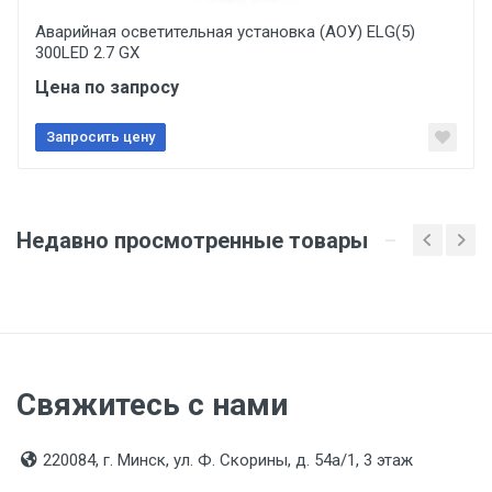
Аварийная осветительная установка (АОУ) ELG(5)
300LED 2.7 GX
Цена по запросу
Запросить цену
Недавно просмотренные товары
Свяжитесь с нами
220084, г. Минск, ул. Ф. Скорины, д. 54а/1, 3 этаж