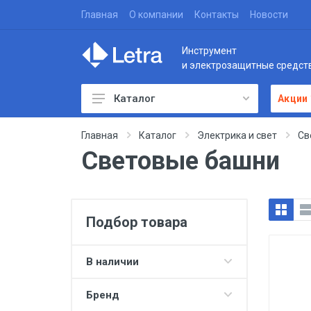
Главная
О компании
Контакты
Новости
Инструмент
и электрозащитные средст
Каталог
Акции
Главная
Каталог
Электрика и свет
Св
Световые башни
Подбор товара
В наличии
Бренд