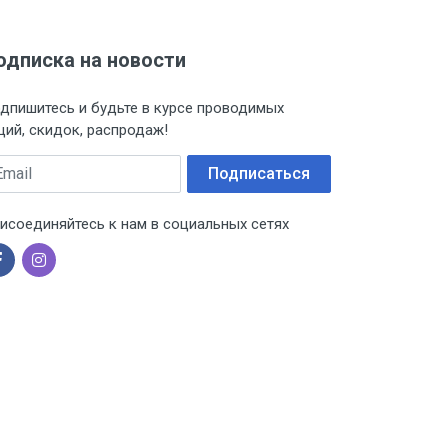
одписка на новости
дпишитесь и будьте в курсе проводимых
ций, скидок, распродаж!
ail
Подписаться
исоединяйтесь к нам в социальных сетях