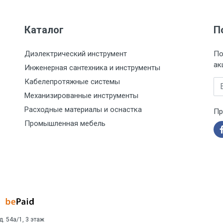
Каталог
П
Диэлектрический инструмент
По
ак
Инженерная сантехника и инструменты
Кабелепротяжные системы
Em
Механизированные инструменты
Расходные материалы и оснастка
Пр
Промышленная мебель
д. 54а/1, 3 этаж