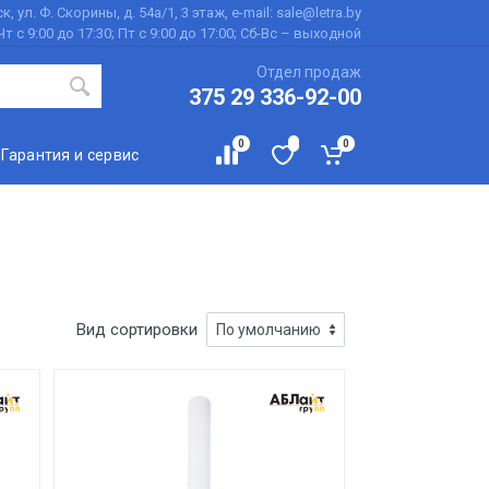
к, ул. Ф. Скорины, д. 54а/1, 3 этаж, e-mail: sale@letra.by
Чт с 9:00 до 17:30; Пт с 9:00 до 17:00; Сб-Вс – выходной
Отдел продаж
375 29 336-92-00
0
0
Гарантия и сервис
Вид сортировки