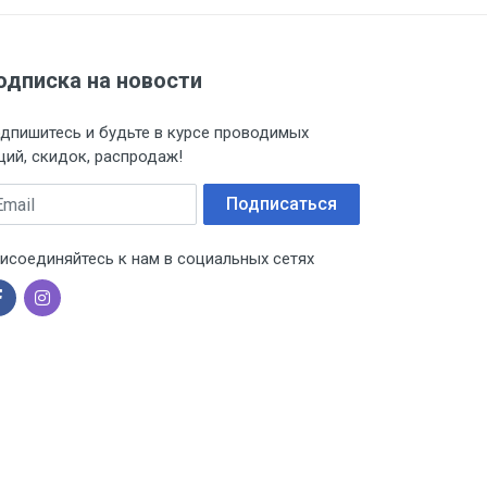
одписка на новости
дпишитесь и будьте в курсе проводимых
ций, скидок, распродаж!
ail
Подписаться
исоединяйтесь к нам в социальных сетях