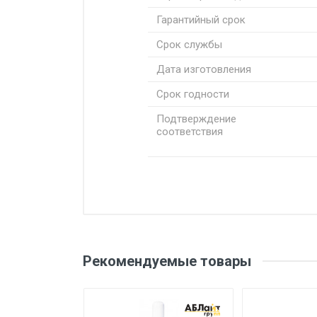
Гарантийный срок
Срок службы
Дата изготовления
Срок годности
Подтверждение
соответствия
Добавьте свой о
Оценка
Ваш
Рекомендуемые товары
Ваше сообщение