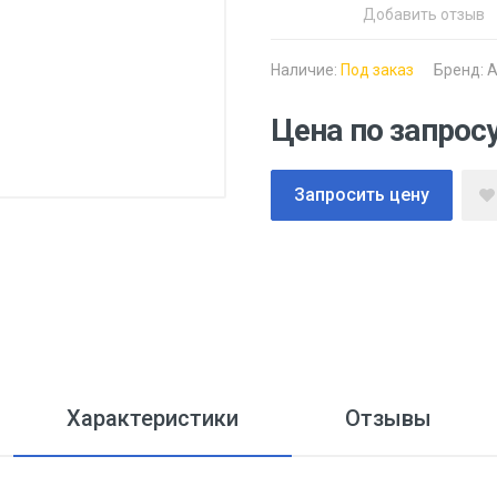
Добавить отзыв
Наличие:
Под заказ
Бренд:
A
Цена по запрос
Запросить цену
Характеристики
Отзывы