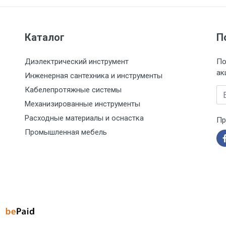
Каталог
П
Диэлектрический инструмент
По
ак
Инженерная сантехника и инструменты
Кабелепротяжные системы
Em
Механизированные инструменты
Расходные материалы и оснастка
Пр
Промышленная мебель