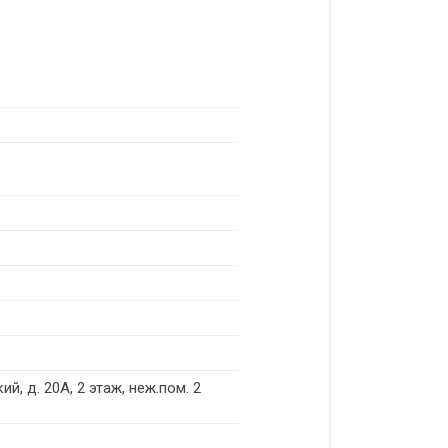
й, д. 20А, 2 этаж, неж.пом. 2