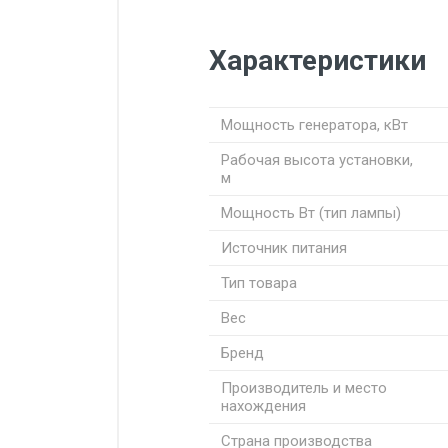
Характеристики
Мощность генератора, кВт
Рабочая высота установки,
м
Мощность Вт (тип лампы)
Источник питания
Тип товара
Вес
Бренд
Производитель и место
нахождения
Страна производства