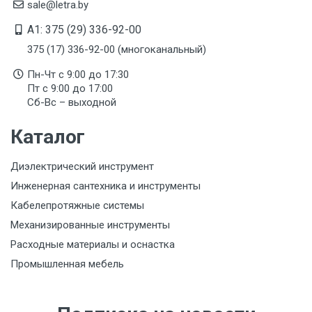
sale@letra.by
A1: 375 (29) 336-92-00
375 (17) 336-92-00 (многоканальный)
Пн-Чт с 9:00 до 17:30
Пт с 9:00 до 17:00
Сб-Вс – выходной
Каталог
Диэлектрический инструмент
Инженерная сантехника и инструменты
Кабелепротяжные системы
Механизированные инструменты
Расходные материалы и оснастка
Промышленная мебель