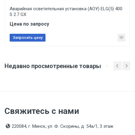
Аварийная осветительная установка (АОУ) ELG(5) 400
S 2.7 GX
Цена по запросу
Запросить цену
Недавно просмотренные товары
Свяжитесь с нами
220084, г. Минск, ул. Ф. Скорины, д. 54а/1, 3 этаж