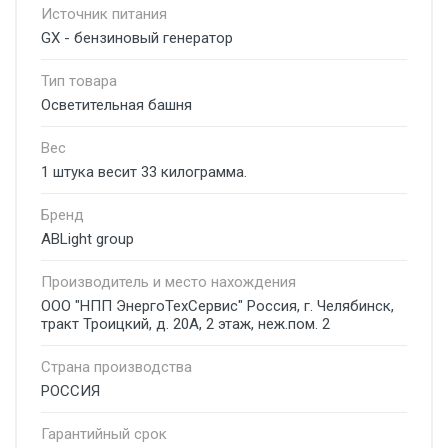
Источник питания
GX - бензиновый генератор
Тип товара
Осветительная башня
Вес
1 штука весит 33 килограмма.
Бренд
ABLight group
Производитель и место нахождения
ООО "НПП ЭнергоТехСервис" Россия, г. Челябинск,
тракт Троицкий, д. 20А, 2 этаж, неж.пом. 2
Страна производства
РОССИЯ
Гарантийный срок