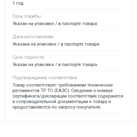
1 год
Срок службы
Указан на упаковке / в паспорте товара
Дата изготовления
Указана на упаковке / в паспорте товара
Срок годности
Указан на упаковке / в паспорте товара
Подтверждение соответствия
Товар соответствует требованиям технических
регламентов ТР ТС (ЕАЭС). Сведения о номере
сертификата/декларации соответствия содержатся
в сопроводительной документации к товару и
предоставляются по запросу покупателя
Добавьте свой отзыв