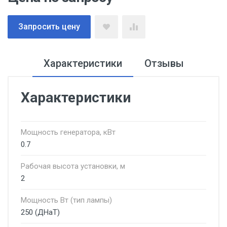
Запросить цену
Характеристики
Отзывы
Характеристики
Мощность генератора, кВт
0.7
Рабочая высота установки, м
2
Мощность Вт (тип лампы)
250 (ДНаТ)