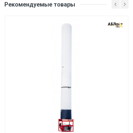
Рекомендуемые товары
Оценка
Ваше имя
Email
Ваше сообщение
Отправить отзыв