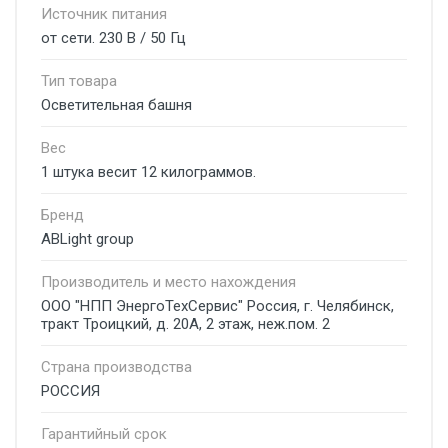
Источник питания
от сети. 230 В / 50 Гц
Тип товара
Осветительная башня
Вес
1 штука весит 12 килограммов.
Бренд
ABLight group
Производитель и место нахождения
ООО "НПП ЭнергоТехСервис" Россия, г. Челябинск,
тракт Троицкий, д. 20А, 2 этаж, неж.пом. 2
Страна производства
РОССИЯ
Гарантийный срок