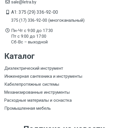
sale@letra.by
A1: 375 (29) 336-92-00
375 (17) 336-92-00 (многоканальный)
Пн-Чт с 9:00 до 17:30
Пт с 9:00 до 17:00
Сб-Вс – выходной
Каталог
Диэлектрический инструмент
Инженерная сантехника и инструменты
Кабелепротяжные системы
Механизированные инструменты
Расходные материалы и оснастка
Промышленная мебель