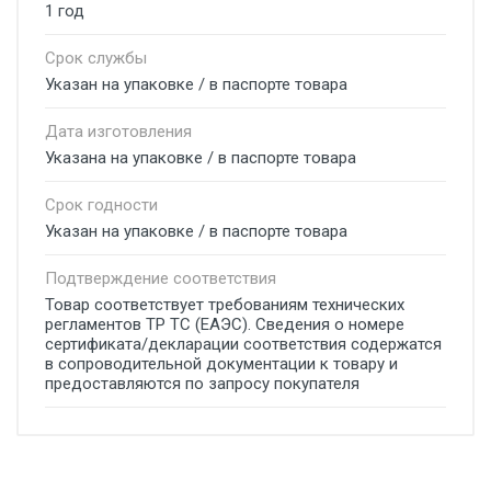
1 год
Срок службы
Указан на упаковке / в паспорте товара
Дата изготовления
Указана на упаковке / в паспорте товара
Срок годности
Указан на упаковке / в паспорте товара
Подтверждение соответствия
Товар соответствует требованиям технических
регламентов ТР ТС (ЕАЭС). Сведения о номере
сертификата/декларации соответствия содержатся
в сопроводительной документации к товару и
предоставляются по запросу покупателя
Добавьте свой отзыв