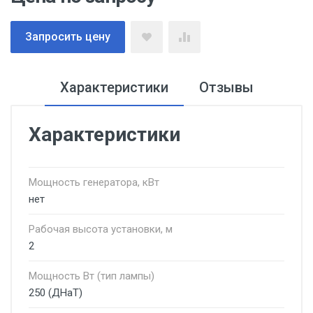
Запросить цену
Характеристики
Отзывы
Характеристики
Мощность генератора, кВт
нет
Рабочая высота установки, м
2
Мощность Вт (тип лампы)
250 (ДНаТ)