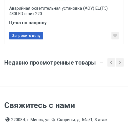
Аварийная осветительная установка (АОУ) EL(T5)
480LED с пит.220
Цена по запросу
Запросить цену
Недавно просмотренные товары
Свяжитесь с нами
220084, г. Минск, ул. Ф. Скорины, д. 54а/1, 3 этаж