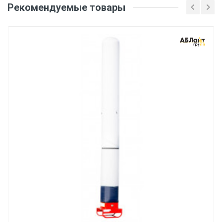
Рекомендуемые товары
Оценка
Ваше имя
Email
Ваше сообщение
Отправить отзыв