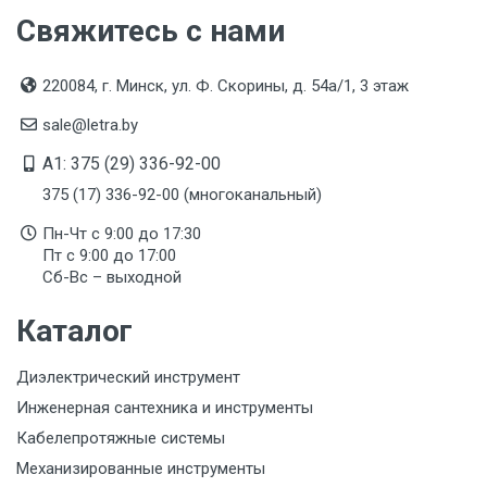
Свяжитесь с нами
220084, г. Минск, ул. Ф. Скорины, д. 54а/1, 3 этаж
sale@letra.by
A1: 375 (29) 336-92-00
375 (17) 336-92-00 (многоканальный)
Пн-Чт с 9:00 до 17:30
Пт с 9:00 до 17:00
Сб-Вс – выходной
Каталог
Диэлектрический инструмент
Инженерная сантехника и инструменты
Кабелепротяжные системы
Механизированные инструменты