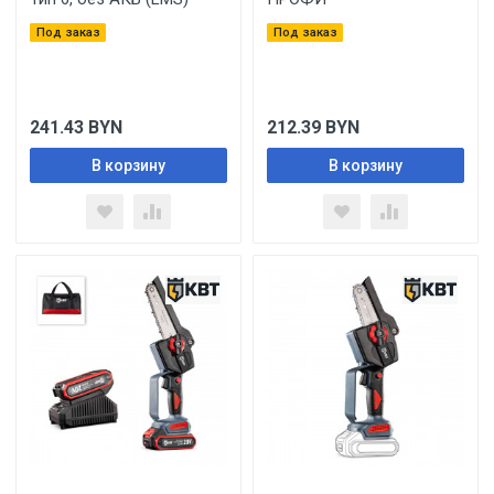
Под заказ
Под заказ
241.43
BYN
212.39
BYN
В корзину
В корзину