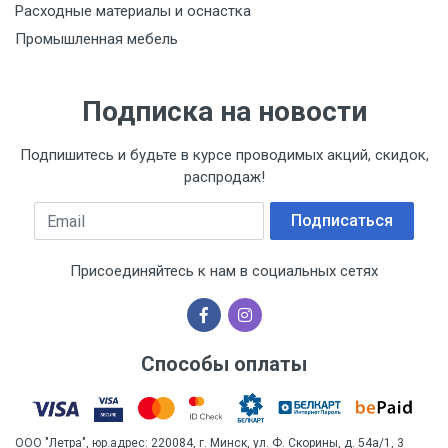
Расходные материалы и оснастка
Промышленная мебель
Подписка на новости
Подпишитесь и будьте в курсе проводимых акций, скидок,
распродаж!
Email
Подписаться
Присоединяйтесь к нам в социальных сетях
Способы оплаты
ООО "Летра", юр.адрес: 220084, г. Минск, ул. Ф. Скорины, д. 54а/1, 3