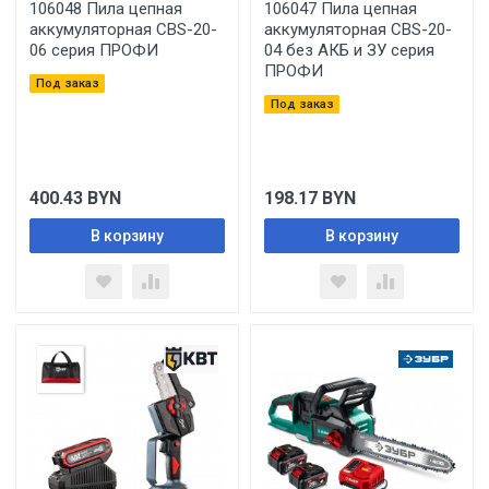
106048 Пила цепная
106047 Пила цепная
аккумуляторная CBS-20-
аккумуляторная CBS-20-
06 серия ПРОФИ
04 без АКБ и ЗУ серия
ПРОФИ
Под заказ
Под заказ
400.43
BYN
198.17
BYN
В корзину
В корзину