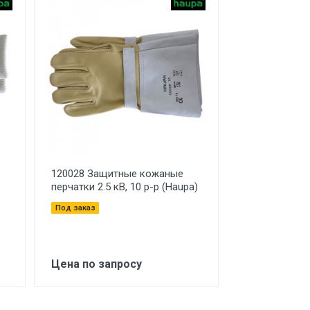
120028 Защитные кожаные
перчатки 2.5 кВ, 10 р-р (Haupa)
Под заказ
Цена по запросу