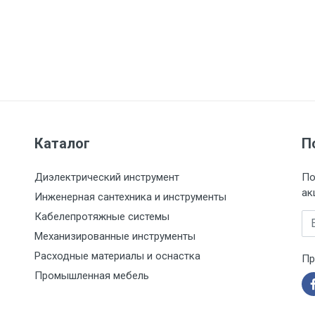
Каталог
П
Диэлектрический инструмент
По
ак
Инженерная сантехника и инструменты
Кабелепротяжные системы
Em
Механизированные инструменты
Расходные материалы и оснастка
Пр
Промышленная мебель