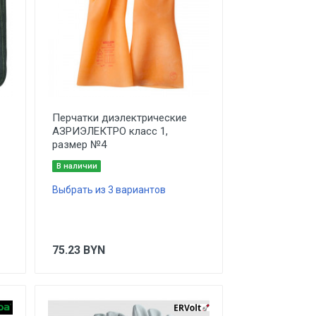
Перчатки диэлектрические
АЗРИЭЛЕКТРО класс 1,
размер №4
В наличии
Выбрать из 3 вариантов
75.23
BYN