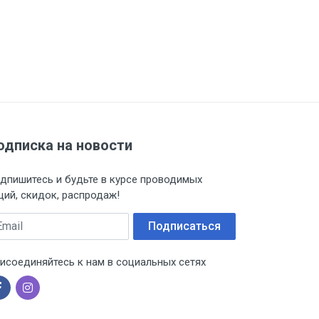
одписка на новости
дпишитесь и будьте в курсе проводимых
ций, скидок, распродаж!
ail
Подписаться
исоединяйтесь к нам в социальных сетях