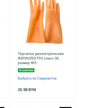
Перчатки диэлектрические
АЗРИЭЛЕКТРО класс 00,
размер №3
В наличии
Выбрать из 3 вариантов
25.98
BYN