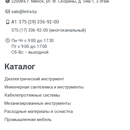
220084, г. Минск, ул. Ф. Скорины, д. 54а/1, 3 этаж
sale@letra.by
A1: 375 (29) 336-92-00
375 (17) 336-92-00 (многоканальный)
Пн-Чт с 9:00 до 17:30
Пт с 9:00 до 17:00
Сб-Вс – выходной
Каталог
Диэлектрический инструмент
Инженерная сантехника и инструменты
Кабелепротяжные системы
Механизированные инструменты
Расходные материалы и оснастка
Промышленная мебель