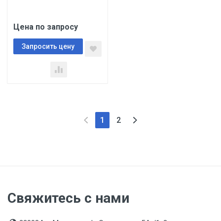
Цена по запросу
Запросить цену
1
2
Свяжитесь с нами