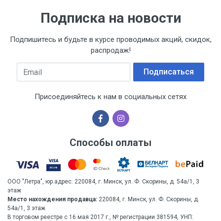
Подписка на новости
Подпишитесь и будьте в курсе проводимых акций, скидок,
распродаж!
Email
Подписаться
Присоединяйтесь к нам в социальных сетях
Способы оплаты
ООО "Летра", юр.адрес: 220084, г. Минск, ул. Ф. Скорины, д. 54а/1, 3
этаж
Место нахождения продавца:
220084, г. Минск, ул. Ф. Скорины, д.
54а/1, 3 этаж
В торговом реестре с 16 мая 2017 г., № регистрации 381594, УНП: