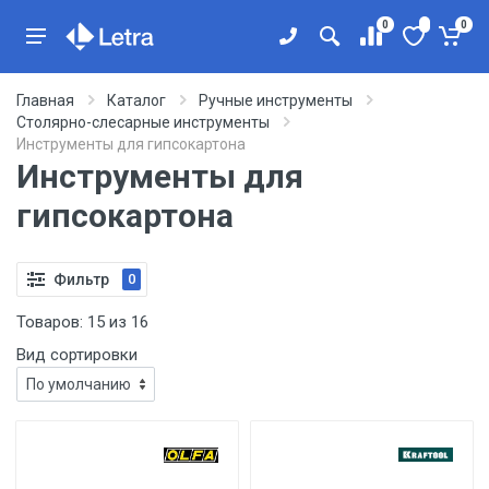
0
0
Главная
Каталог
Ручные инструменты
Столярно-слесарные инструменты
Инструменты для гипсокартона
Инструменты для
гипсокартона
Фильтр
0
Товаров:
15
из
16
Вид сортировки