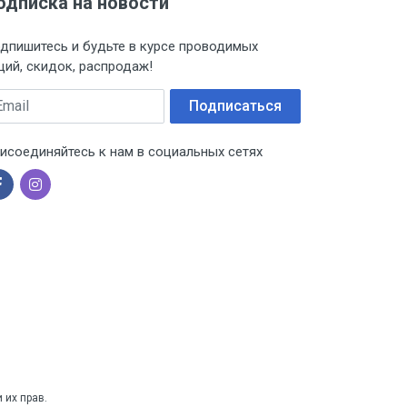
одписка на новости
дпишитесь и будьте в курсе проводимых
ций, скидок, распродаж!
ail
Подписаться
исоединяйтесь к нам в социальных сетях
 их прав.