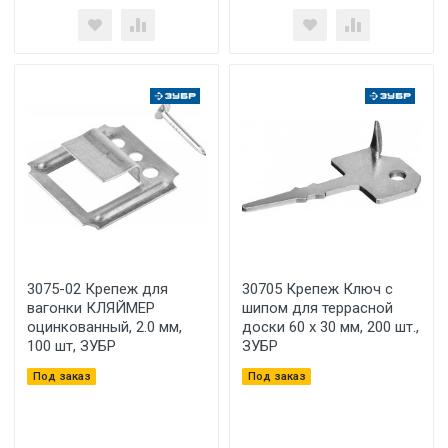
3075-02 Крепеж для
30705 Крепеж Ключ с
вагонки КЛЯЙМЕР
шипом для террасной
оцинкованный, 2.0 мм,
доски 60 х 30 мм, 200 шт.,
100 шт, ЗУБР
ЗУБР
Под заказ
Под заказ