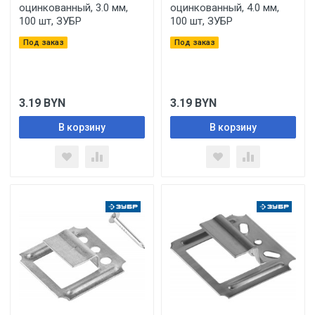
оцинкованный, 3.0 мм,
оцинкованный, 4.0 мм,
100 шт, ЗУБР
100 шт, ЗУБР
Под заказ
Под заказ
3.19
BYN
3.19
BYN
В корзину
В корзину