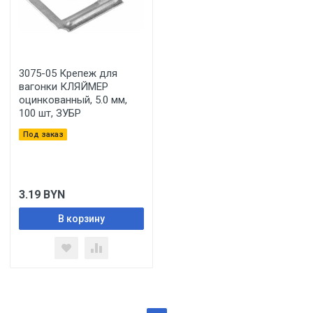
3075-05 Крепеж для
вагонки КЛЯЙМЕР
оцинкованный, 5.0 мм,
100 шт, ЗУБР
Под заказ
3.19
BYN
В корзину