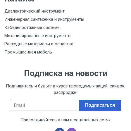
Диэлектрический инструмент
Инженерная сантехника и инструменты
Кабелепротяжные системы
Механизированные инструменты
Расходные материалы и оснастка
Промышленная мебель
Подписка на новости
Подпишитесь и будьте в курсе проводимых акций, скидок,
распродаж!
Email
Подписаться
Присоединяйтесь к нам в социальных сетях