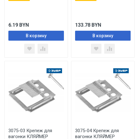
6.19
BYN
133.78
BYN
В корзину
В корзину
3075-03 Крепеж для
3075-04 Крепеж для
вагонки КЛЯЙМЕР
вагонки КЛЯЙМЕР