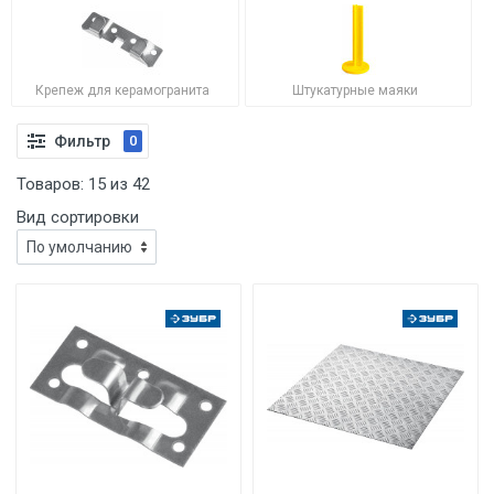
Крепеж для керамогранита
Штукатурные маяки
Фильтр
0
Товаров:
15
из
42
Вид сортировки