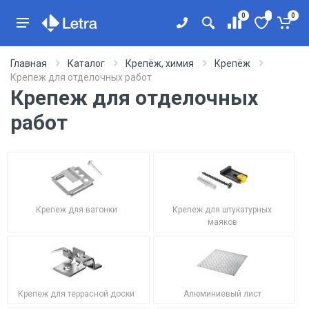
0
0
Главная
Каталог
Крепёж, химия
Крепёж
Крепеж для отделочных работ
Крепеж для отделочных
работ
Крепеж для вагонки
Крепеж для штукатурных
маяков
Крепеж для террасной доски
Алюминиевый лист