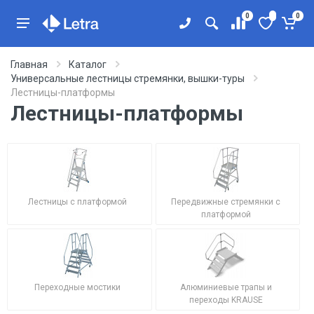
0
0
Главная
Каталог
Универсальные лестницы стремянки, вышки-туры
Лестницы-платформы
Лестницы-платформы
Лестницы с платформой
Передвижные стремянки с
платформой
Переходные мостики
Алюминиевые трапы и
переходы KRAUSE