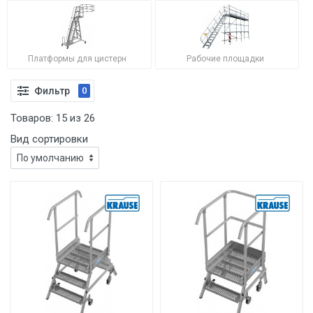
Платформы для цистерн
Рабочие площадки
Фильтр
0
Товаров:
15
из
26
Вид сортировки