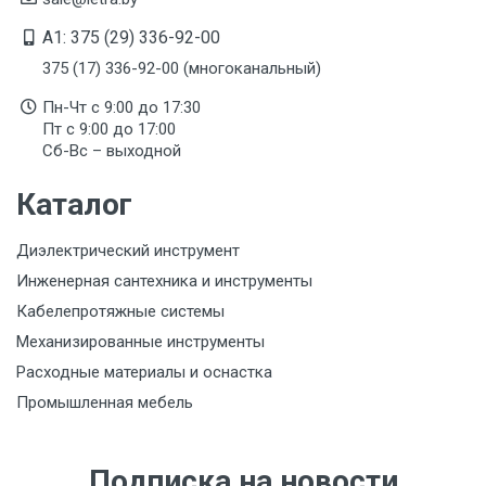
A1: 375 (29) 336-92-00
375 (17) 336-92-00 (многоканальный)
Пн-Чт с 9:00 до 17:30
Пт с 9:00 до 17:00
Сб-Вс – выходной
Каталог
Диэлектрический инструмент
Инженерная сантехника и инструменты
Кабелепротяжные системы
Механизированные инструменты
Расходные материалы и оснастка
Промышленная мебель
Подписка на новости