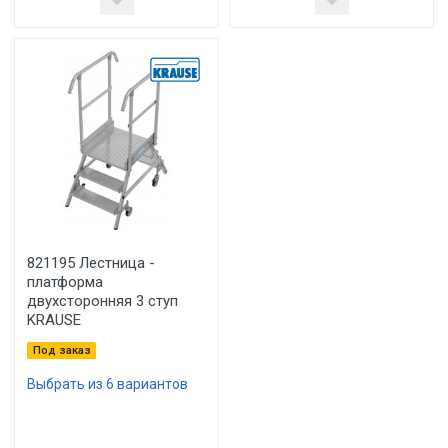
821195 Лестница -
платформа
двухсторонняя 3 ступ
KRAUSE
Под заказ
Выбрать из 6 вариантов