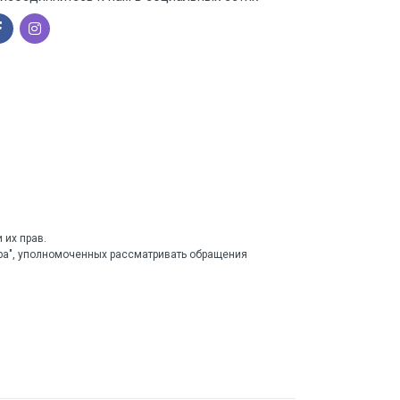
 их прав.
тра", уполномоченных рассматривать обращения