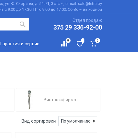
к, ул. Ф. Скорины, д. 54а/1, 3 этаж, e-mail: sale@letra.by
Чт с 9:00 до 17:30; Пт с 9:00 до 17:00; Сб-Вс – выходной
Отдел продаж
375 29 336-92-00
0
0
Гарантия и сервис
Винт-конфирмат
Вид сортировки