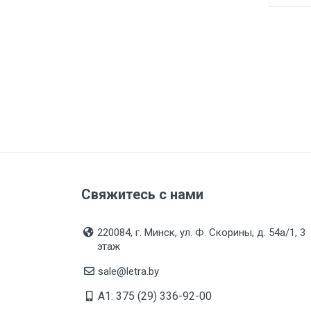
Свяжитесь с нами
220084, г. Минск, ул. Ф. Скорины, д. 54а/1, 3
этаж
sale@letra.by
A1: 375 (29) 336-92-00