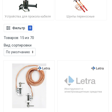
Устройства для прокола кабеля
Шунты переносные
Фильтр
0
Товаров:
15
из
70
Вид сортировки