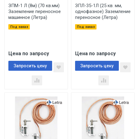
ЗПМ-1 Л (8м) (70 кв.мм)
ЗПЛ-35-1Л (25 кв. мм,
Заземление переносное
однофазное) Заземление
машинное (Летра)
переносное (Летра)
Под заказ
Под заказ
Цена по запросу
Цена по запросу
Запросить цену
Запросить цену