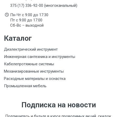
375 (17) 336-92-00 (многоканальный)
Пн-Чт с 9:00 до 17:30
Пт с 9:00 до 17:00
Сб-Вс – выходной
Каталог
Диэлектрический инструмент
Инженерная сантехника и инструменты
Кабелепротяжные системы
Механизированные инструменты
Расходные материалы и оснастка
Промышленная мебель
Подписка на новости
Подпишитесь и будьте в курсе проводимых акций, скидок,