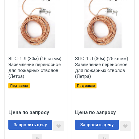
ЗПС-1 Л (30м) (16 кв.мм)
ЗПС-1 Л (30м) (25 кв.мм)
Заземление переносное
Заземление переносное
для пожарных стволов
для пожарных стволов
(Летра)
(Летра)
Под заказ
Под заказ
Цена по запросу
Цена по запросу
Запросить цену
Запросить цену