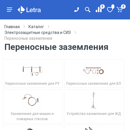
0
0
Главная
Каталог
Электрозащитные средства и СИЗ
Переносные заземления
Переносные заземления
Переносные заземления для РУ
Переносные заземления для ВЛ
Заземления для машин и
Устройства заземления для ЖД
пожарных стволов