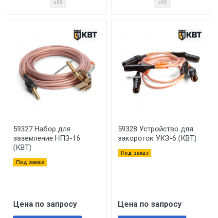
59327 Набор для
59328 Устройство для
заземление НПЗ-16
закороток УКЗ-6 (КВТ)
(КВТ)
Под заказ
Под заказ
Цена по запросу
Цена по запросу