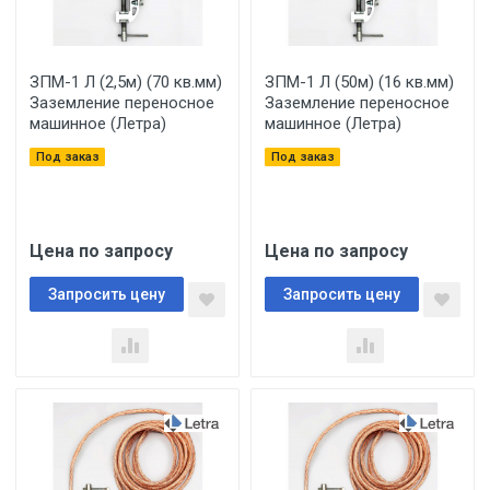
ЗПМ-1 Л (2,5м) (70 кв.мм)
ЗПМ-1 Л (50м) (16 кв.мм)
Заземление переносное
Заземление переносное
машинное (Летра)
машинное (Летра)
Под заказ
Под заказ
Цена по запросу
Цена по запросу
Запросить цену
Запросить цену