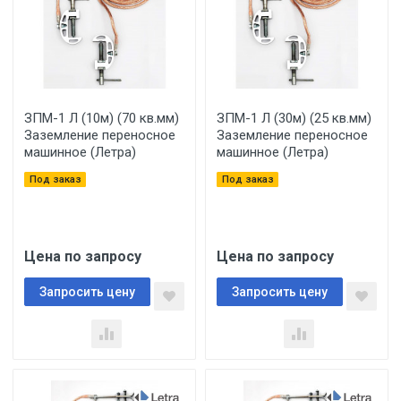
ЗПМ-1 Л (10м) (70 кв.мм)
ЗПМ-1 Л (30м) (25 кв.мм)
Заземление переносное
Заземление переносное
машинное (Летра)
машинное (Летра)
Под заказ
Под заказ
Цена по запросу
Цена по запросу
Запросить цену
Запросить цену