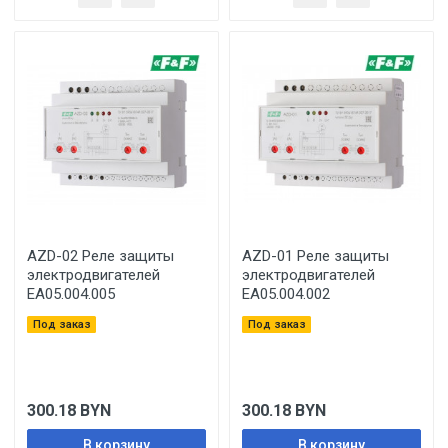
AZD-02 Реле защиты
AZD-01 Реле защиты
электродвигателей
электродвигателей
EA05.004.005
EA05.004.002
Под заказ
Под заказ
300.18
BYN
300.18
BYN
В корзину
В корзину