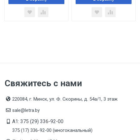
Свяжитесь с нами
220084, г. Минск, ул. Ф. Скорины, д. 54а/1, 3 этаж
sale@letra.by
A1: 375 (29) 336-92-00
375 (17) 336-92-00 (многоканальный)