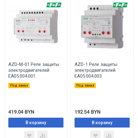
AZD-M-01 Реле защиты
AZD-1 Реле защиты
электродвигателей
электродвигателей
EA05.004.001
EA05.004.003
Под заказ
Под заказ
419.04
BYN
192.54
BYN
В корзину
В корзину