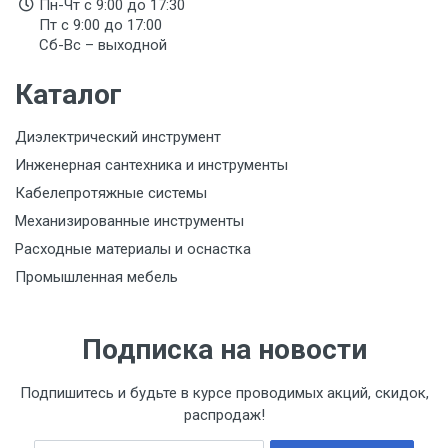
Пн-Чт с 9:00 до 17:30
Пт с 9:00 до 17:00
Сб-Вс – выходной
Каталог
Диэлектрический инструмент
Инженерная сантехника и инструменты
Кабелепротяжные системы
Механизированные инструменты
Расходные материалы и оснастка
Промышленная мебель
Подписка на новости
Подпишитесь и будьте в курсе проводимых акций, скидок,
распродаж!