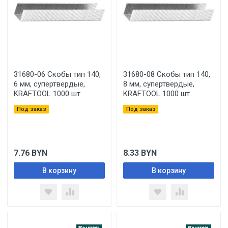
31680-06 Скобы тип 140,
31680-08 Скобы тип 140,
6 мм, супертвердые,
8 мм, супертвердые,
KRAFTOOL 1000 шт
KRAFTOOL 1000 шт
Под заказ
Под заказ
7.76
BYN
8.33
BYN
В корзину
В корзину