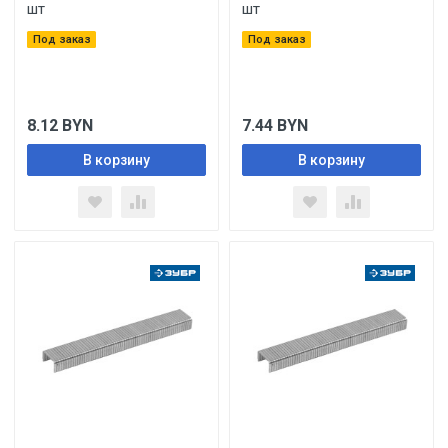
шт
шт
Под заказ
Под заказ
8.12
BYN
7.44
BYN
В корзину
В корзину