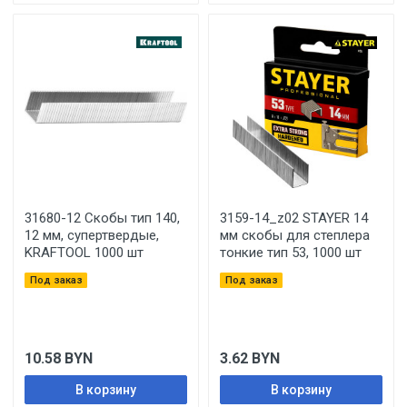
31680-12 Скобы тип 140,
3159-14_z02 STAYER 14
12 мм, супертвердые,
мм скобы для степлера
KRAFTOOL 1000 шт
тонкие тип 53, 1000 шт
Под заказ
Под заказ
10.58
BYN
3.62
BYN
В корзину
В корзину