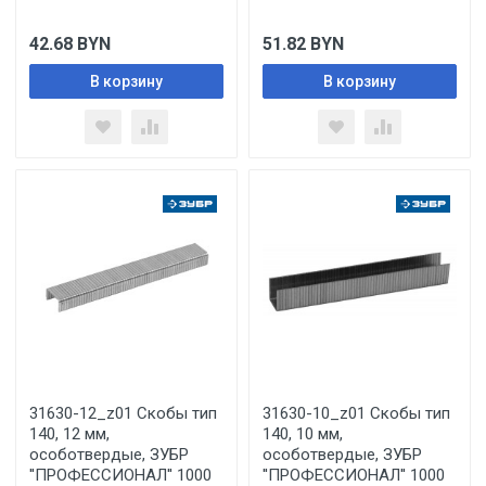
42.68
BYN
51.82
BYN
В корзину
В корзину
31630-12_z01 Скобы тип
31630-10_z01 Скобы тип
140, 12 мм,
140, 10 мм,
особотвердые, ЗУБР
особотвердые, ЗУБР
''ПРОФЕССИОНАЛ'' 1000
''ПРОФЕССИОНАЛ'' 1000