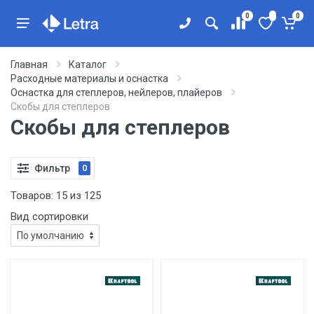
0
0
Главная
Каталог
Расходные материалы и оснастка
Оснастка для степлеров, нейлеров, плайеров
Скобы для степлеров
Скобы для степлеров
Фильтр
0
Товаров:
15
из
125
Вид сортировки