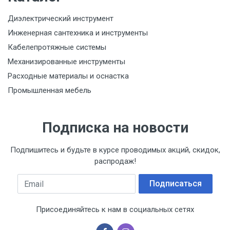
Диэлектрический инструмент
Инженерная сантехника и инструменты
Кабелепротяжные системы
Механизированные инструменты
Расходные материалы и оснастка
Промышленная мебель
Подписка на новости
Подпишитесь и будьте в курсе проводимых акций, скидок,
распродаж!
Email
Подписаться
Присоединяйтесь к нам в социальных сетях