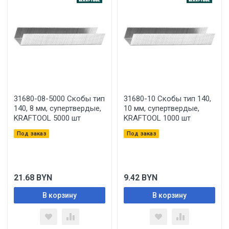
31680-08-5000 Скобы тип
31680-10 Скобы тип 140,
140, 8 мм, супертвердые,
10 мм, супертвердые,
KRAFTOOL 5000 шт
KRAFTOOL 1000 шт
Под заказ
Под заказ
21.68
BYN
9.42
BYN
В корзину
В корзину