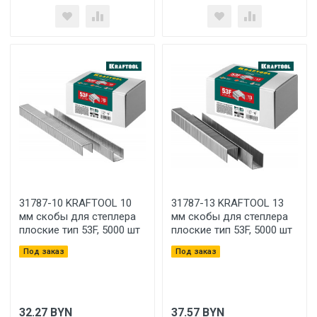
31787-10 KRAFTOOL 10
31787-13 KRAFTOOL 13
мм скобы для степлера
мм скобы для степлера
плоские тип 53F, 5000 шт
плоские тип 53F, 5000 шт
Под заказ
Под заказ
32.27
BYN
37.57
BYN