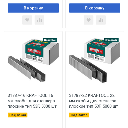
В корзину
В корзину
31787-16 KRAFTOOL 16
31787-22 KRAFTOOL 22
мм скобы для степлера
мм скобы для степлера
плоские тип 53F, 5000 шт
плоские тип 53F, 5000 шт
Под заказ
Под заказ