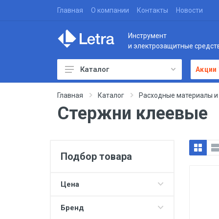
Главная
О компании
Контакты
Новости
Инструмент
и электрозащитные средст
Каталог
Акции
Главная
Каталог
Расходные материалы и
Стержни клеевые
Подбор товара
Цена
Бренд