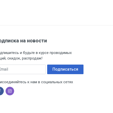
одписка на новости
дпишитесь и будьте в курсе проводимых
ций, скидок, распродаж!
ail
Подписаться
исоединяйтесь к нам в социальных сетях