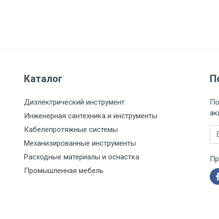
Каталог
П
Диэлектрический инструмент
По
ак
Инженерная сантехника и инструменты
Кабелепротяжные системы
Em
Механизированные инструменты
Расходные материалы и оснастка
Пр
Промышленная мебель