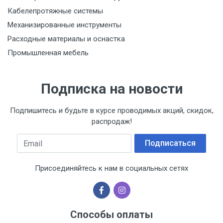
Кабелепротяжные системы
Механизированные инструменты
Расходные материалы и оснастка
Промышленная мебель
Подписка на новости
Подпишитесь и будьте в курсе проводимых акций, скидок,
распродаж!
Email
Подписаться
Присоединяйтесь к нам в социальных сетях
Способы оплаты