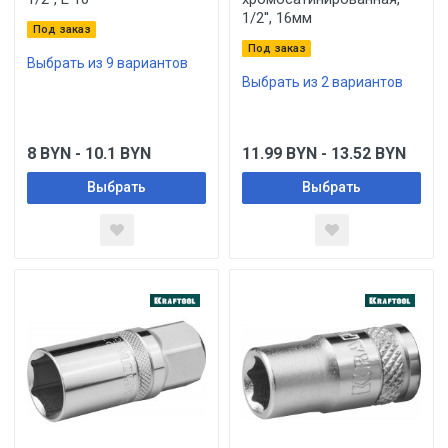
1/2'', 16мм
Под заказ
Под заказ
Выбрать из 9 вариантов
Выбрать из 2 вариантов
8
BYN
- 10.1
BYN
11.99
BYN
- 13.52
BYN
Выбрать
Выбрать