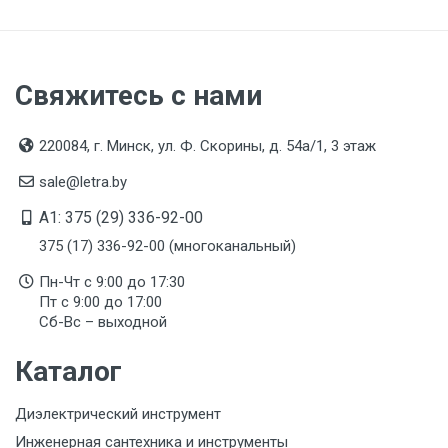
Свяжитесь с нами
220084, г. Минск, ул. Ф. Скорины, д. 54а/1, 3 этаж
sale@letra.by
A1: 375 (29) 336-92-00
375 (17) 336-92-00 (многоканальный)
Пн-Чт с 9:00 до 17:30
Пт с 9:00 до 17:00
Сб-Вс – выходной
Каталог
Диэлектрический инструмент
Инженерная сантехника и инструменты