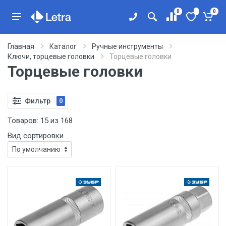
0
0
Главная
Каталог
Ручные инструменты
Ключи, торцевые головки
Торцевые головки
Торцевые головки
Фильтр
0
Товаров:
15
из
168
Вид сортировки