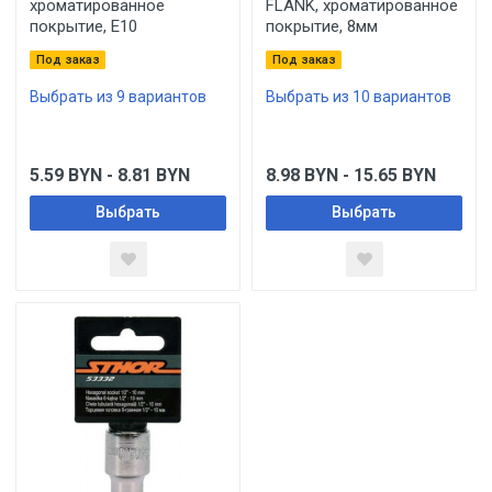
хроматированное
FLANK, хроматированное
покрытие, E10
покрытие, 8мм
Под заказ
Под заказ
Выбрать из 9 вариантов
Выбрать из 10 вариантов
5.59
BYN
- 8.81
BYN
8.98
BYN
- 15.65
BYN
Выбрать
Выбрать