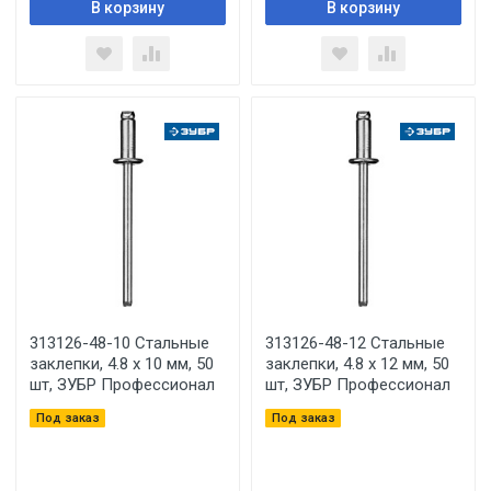
В корзину
В корзину
313126-48-10 Стальные
313126-48-12 Стальные
заклепки, 4.8 х 10 мм, 50
заклепки, 4.8 х 12 мм, 50
шт, ЗУБР Профессионал
шт, ЗУБР Профессионал
Под заказ
Под заказ