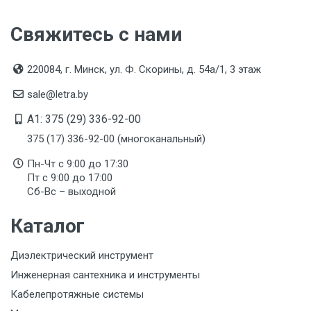
Свяжитесь с нами
220084, г. Минск, ул. Ф. Скорины, д. 54а/1, 3 этаж
sale@letra.by
A1: 375 (29) 336-92-00
375 (17) 336-92-00 (многоканальный)
Пн-Чт с 9:00 до 17:30
Пт с 9:00 до 17:00
Сб-Вс – выходной
Каталог
Диэлектрический инструмент
Инженерная сантехника и инструменты
Кабелепротяжные системы