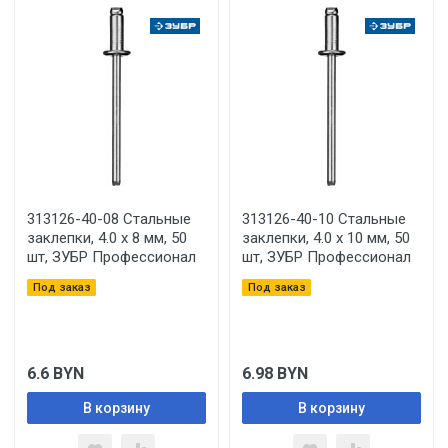
313126-40-08 Стальные
313126-40-10 Стальные
заклепки, 4.0 х 8 мм, 50
заклепки, 4.0 х 10 мм, 50
шт, ЗУБР Профессионал
шт, ЗУБР Профессионал
Под заказ
Под заказ
6.6
BYN
6.98
BYN
В корзину
В корзину