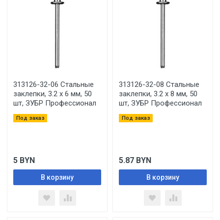
313126-32-06 Стальные
313126-32-08 Стальные
заклепки, 3.2 х 6 мм, 50
заклепки, 3.2 х 8 мм, 50
шт, ЗУБР Профессионал
шт, ЗУБР Профессионал
Под заказ
Под заказ
5
BYN
5.87
BYN
В корзину
В корзину