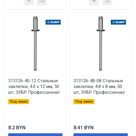
313126-40-12 Стальные
313126-48-08 Стальные
заклепки, 4.0 х 12 мм, 50
заклепки, 4.8 х 8 мм, 50
шт, ЗУБР Профессионал
шт, ЗУБР Профессионал
Под заказ
Под заказ
8.2
BYN
8.41
BYN