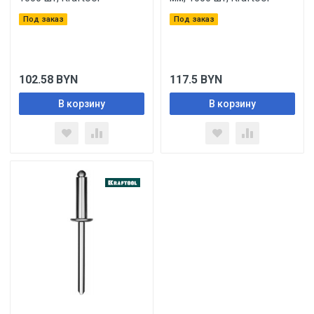
Под заказ
Под заказ
102.58
BYN
117.5
BYN
В корзину
В корзину