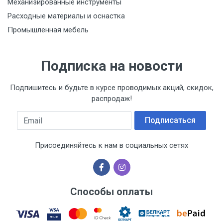
Механизированные инструменты
Расходные материалы и оснастка
Промышленная мебель
Подписка на новости
Подпишитесь и будьте в курсе проводимых акций, скидок,
распродаж!
Email
Подписаться
Присоединяйтесь к нам в социальных сетях
Способы оплаты