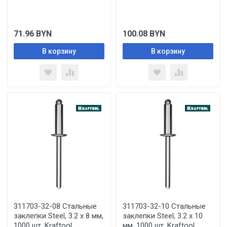
71.96
BYN
100.08
BYN
В корзину
В корзину
311703-32-08 Стальные
311703-32-10 Стальные
заклепки Steel, 3.2 х 8 мм,
заклепки Steel, 3.2 х 10
1000 шт, Kraftool
мм, 1000 шт, Kraftool