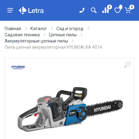
0
0
Главная
Каталог
Сад и огород
Садовая техника
Цепные пилы
Аккумуляторные цепные пилы
Пила цепная аккумуляторная HYUNDAI XA 4014