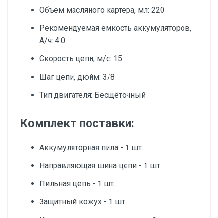
Объем масляного картера, мл: 220
Рекомендуемая емкость аккумуляторов,
А/ч: 4.0
Скорость цепи, м/с: 15
Шаг цепи, дюйм: 3/8
Тип двигателя: Бесщёточный
Комплект поставки:
Аккумуляторная пила - 1 шт.
Направляющая шина цепи - 1 шт.
Пильная цепь - 1 шт.
Защитный кожух - 1 шт.