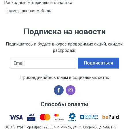
Расходные материалы и оснастка
Промышленная мебель
Подписка на новости
Подпишитесь и будьте в курсе проводимых акций, скидок,
распродаж!
Email
Подписаться
Присоединяйтесь к нам в социальных сетях
Способы оплаты
ООО "Летра", юр.адрес: 220084, г. Минск, ул. Ф. Скорины, д. 54а/1, 3