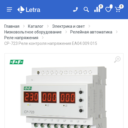
0
0
Главная
Каталог
Электрика и свет
Низковольтное оборудование
Релейная автоматика
Реле напряжения
CP-723 Реле контроля напряжения EA04.009.015