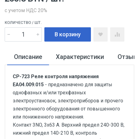
с учетом НДС 20%
КОЛИЧЕСТВО
/ ШТ.
В корзину
Описание
Характеристики
Отзыв
CP-723 Реле контроля напряжения
EA04.009.015
- предназначено для защиты
однофазных и/или трехфазных
электроустановок, электроприборов и прочего
электронного оборудования от повышенного
или пониженного напряжения.
Контакт 3NO, 3х63 А. Верхний предел 240-300 В,
нижний предел 140-210 В, контроль