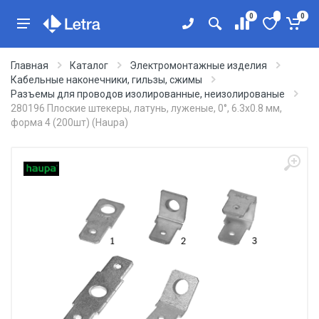
0
0
Главная
Каталог
Электромонтажные изделия
Кабельные наконечники, гильзы, сжимы
Разъемы для проводов изолированные, неизолированые
280196 Плоские штекеры, латунь, луженые, 0°, 6.3x0.8 мм,
форма 4 (200шт) (Haupa)