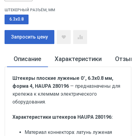
ШТЕКЕРНЫЙ РАЗЪЁМ, ММ
6.3x0.8
Запросить цену
Описание
Характеристики
Отзыв
Штекеры плоские луженые 0°, 6.3x0.8 мм,
форма 4, HAUPA 280196
— предназначены для
крепежа к клеммам электрического
оборудования.
Характеристики штекеров HAUPA 280196:
Материал коннектора: латунь луженая