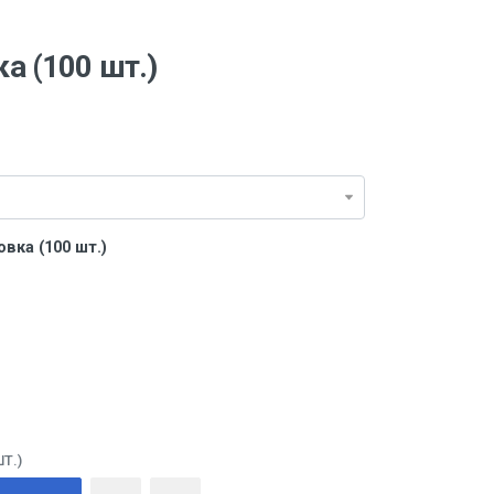
ка (100 шт.)
вка (100 шт.)
Т.)