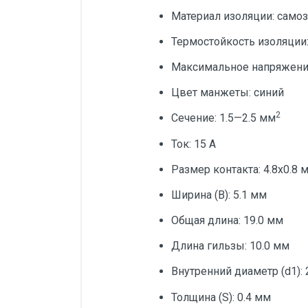
Материал изоляции: самоз
Термостойкость изоляции:
Максимальное напряжение
Цвет манжеты: синий
2
Сечение: 1.5—2.5 мм
Ток: 15 А
Размер контакта: 4.8х0.8 
Ширина (В): 5.1 мм
Общая длина: 19.0 мм
Длина гильзы: 10.0 мм
Внутренний диаметр (d1): 
Толщина (S): 0.4 мм